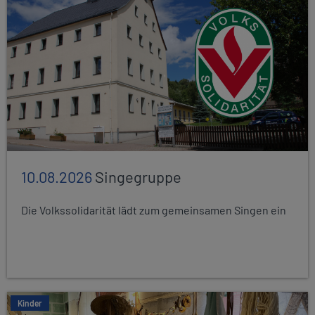
10.08.2026
Singegruppe
Die Volkssolidarität lädt zum gemeinsamen Singen ein
Kinder