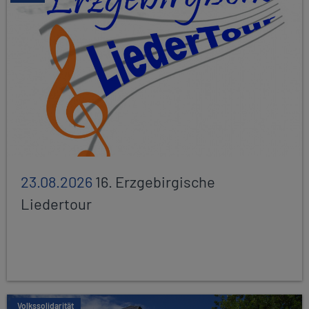
23.08.2026
16. Erzgebirgische
Liedertour
Volkssolidarität