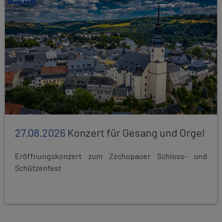
27.08.2026
Konzert für Gesang und Orgel
Eröffnungskonzert zum Zschopauer Schloss- und
Schützenfest