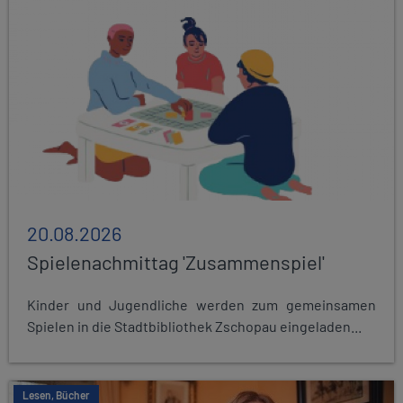
20.08.2026
Spielenachmittag 'Zusammenspiel'
Kinder und Jugendliche werden zum gemeinsamen
Spielen in die Stadtbibliothek Zschopau eingeladen...
Lesen, Bücher