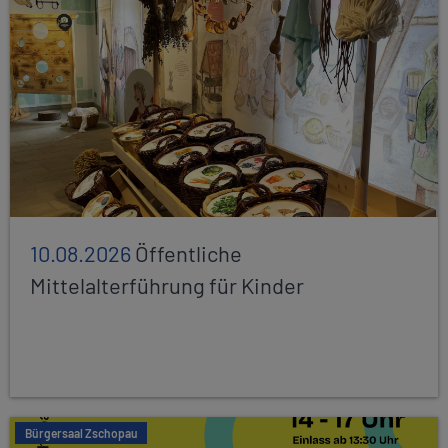
10.08.2026
Öffentliche
Mittelalterführung für Kinder
Bürgersaal Zschopau