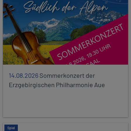
14.08.2026
Sommerkonzert der
Erzgebirgischen Philharmonie Aue
Spiel