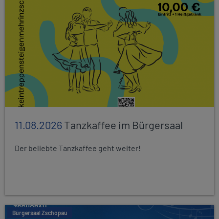
11.08.2026
Tanzkaffee im Bürgersaal
Der beliebte Tanzkaffee geht weiter!
Bürgersaal Zschopau