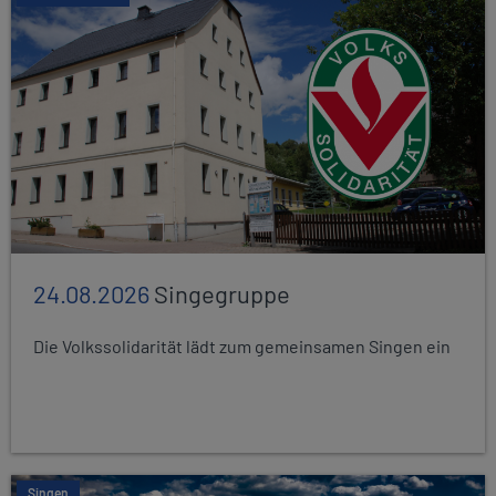
24.08.2026
Singegruppe
Die Volkssolidarität lädt zum gemeinsamen Singen ein
Singen