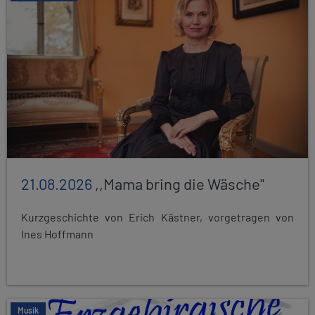
21.08.2026
,,Mama bring die Wäsche"
Kurzgeschichte von Erich Kästner, vorgetragen von
Ines Hoffmann
Musik