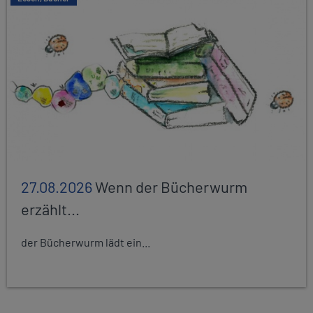
27.08.2026
Wenn der Bücherwurm
erzählt...
der Bücherwurm lädt ein...