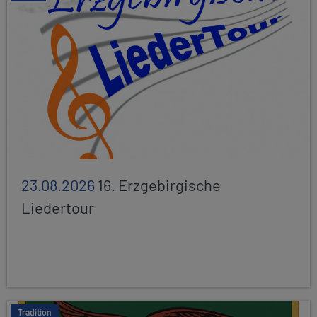
23.08.2026
16. Erzgebirgische
Liedertour
Tradition