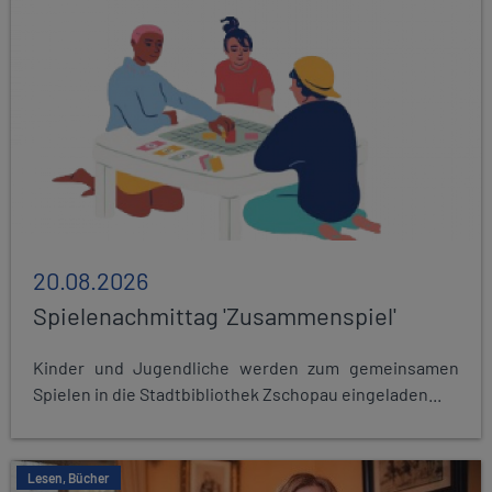
20.08.2026
Spielenachmittag 'Zusammenspiel'
Kinder und Jugendliche werden zum gemeinsamen
Spielen in die Stadtbibliothek Zschopau eingeladen...
Lesen, Bücher