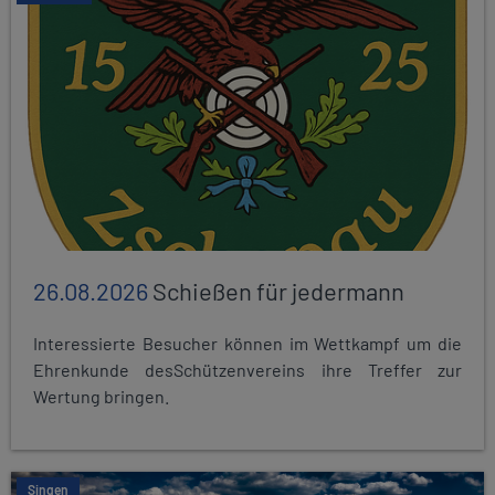
26.08.2026
Schießen für jedermann
Interessierte Besucher können im Wettkampf um die
Ehrenkunde desSchützenvereins ihre Treffer zur
Wertung bringen.
Singen