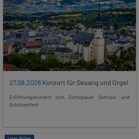
27.08.2026
Konzert für Gesang und Orgel
Eröffnungskonzert zum Zschopauer Schloss- und
Schützenfest
Lesen, Bücher