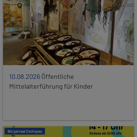
10.08.2026
Öffentliche
Mittelalterführung für Kinder
Bürgersaal Zschopau