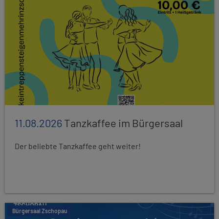
11.08.2026
Tanzkaffee im Bürgersaal
Der beliebte Tanzkaffee geht weiter!
Bürgersaal Zschopau