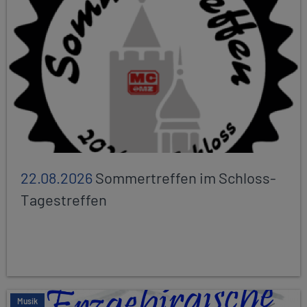
22.08.2026
Sommertreffen im Schloss-
Tagestreffen
Musik