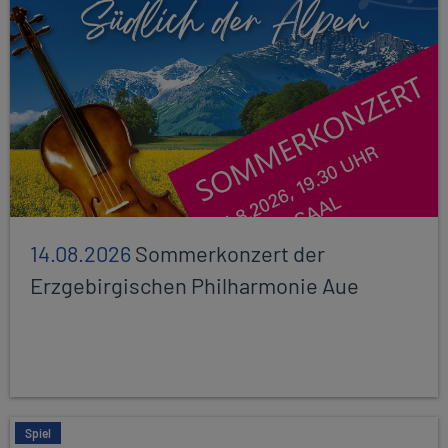
14.08.2026
Sommerkonzert der
Erzgebirgischen Philharmonie Aue
Spiel