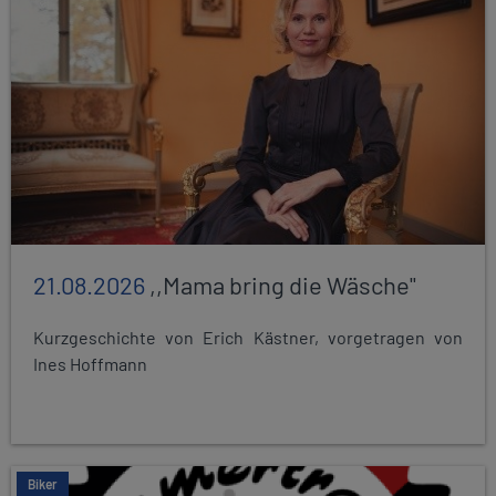
21.08.2026
,,Mama bring die Wäsche"
Kurzgeschichte von Erich Kästner, vorgetragen von
Ines Hoffmann
Biker