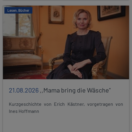
Lesen, Bücher
21.08.2026
,,Mama bring die Wäsche"
Kurzgeschichte von Erich Kästner, vorgetragen von
Ines Hoffmann