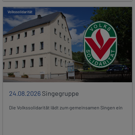
Volkssolidarität
24.08.2026
Singegruppe
Die Volkssolidarität lädt zum gemeinsamen Singen ein