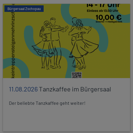
Bürgersaal Zschopau
11.08.2026
Tanzkaffee im Bürgersaal
Der beliebte Tanzkaffee geht weiter!