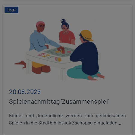
Spiel
20.08.2026
Spielenachmittag 'Zusammenspiel'
Kinder und Jugendliche werden zum gemeinsamen
Spielen in die Stadtbibliothek Zschopau eingeladen...