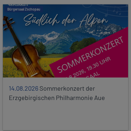
Bürgersaal Zschopau
14.08.2026
Sommerkonzert der
Erzgebirgischen Philharmonie Aue