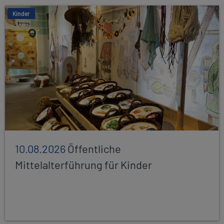
Kinder
10.08.2026
Öffentliche
Mittelalterführung für Kinder