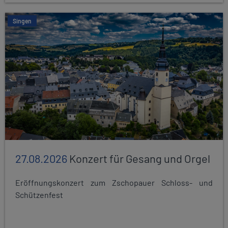
Singen
27.08.2026
Konzert für Gesang und Orgel
Eröffnungskonzert zum Zschopauer Schloss- und
Schützenfest