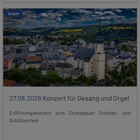
Singen
27.08.2026
Konzert für Gesang und Orgel
Eröffnungskonzert zum Zschopauer Schloss- und
Schützenfest