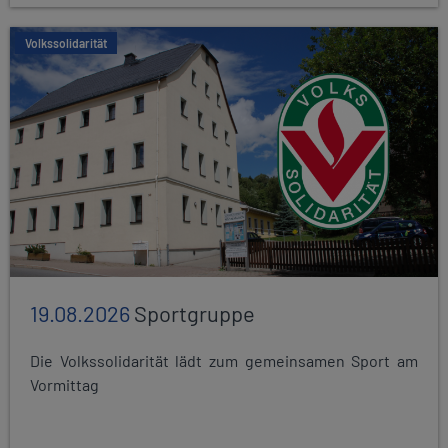
Volkssolidarität
19.08.2026
Sportgruppe
Die Volkssolidarität lädt zum gemeinsamen Sport am
Vormittag