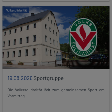
Volkssolidarität
19.08.2026
Sportgruppe
Die Volkssolidarität lädt zum gemeinsamen Sport am
Vormittag