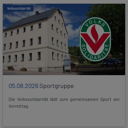
Volkssolidarität
05.08.2026
Sportgruppe
Die Volkssolidarität lädt zum gemeinsamen Sport am
Vormittag