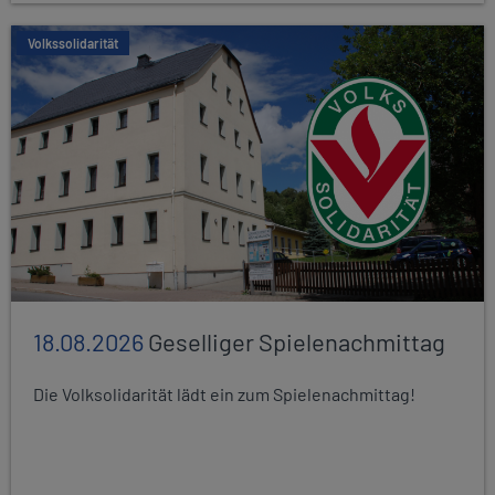
Volkssolidarität
18.08.2026
Geselliger Spielenachmittag
Die Volksolidarität lädt ein zum Spielenachmittag!