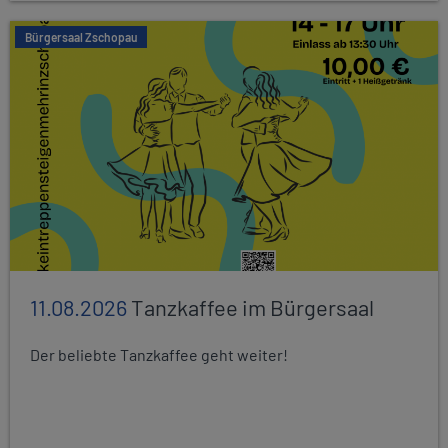
Bürgersaal Zschopau
11.08.2026
Tanzkaffee im Bürgersaal
Der beliebte Tanzkaffee geht weiter!