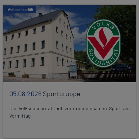
Volkssolidarität
05.08.2026
Sportgruppe
Die Volkssolidarität lädt zum gemeinsamen Sport am
Vormittag