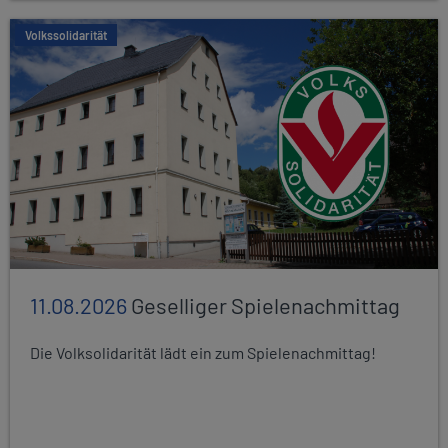
Volkssolidarität
11.08.2026
Geselliger Spielenachmittag
Die Volksolidarität lädt ein zum Spielenachmittag!