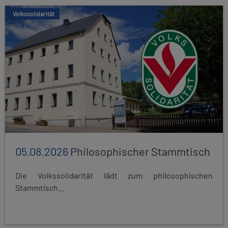
Volkssolidarität
05.08.2026
Philosophischer Stammtisch
Die Volkssolidarität lädt zum philosophischen
Stammtisch...