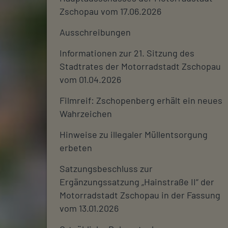
Zschopau vom 17.06.2026
Ausschreibungen
Informationen zur 21. Sitzung des
Stadtrates der Motorradstadt Zschopau
vom 01.04.2026
Filmreif: Zschopenberg erhält ein neues
Wahrzeichen
Hinweise zu illegaler Müllentsorgung
erbeten
Satzungsbeschluss zur
Ergänzungssatzung „Hainstraße II“ der
Motorradstadt Zschopau in der Fassung
vom 13.01.2026