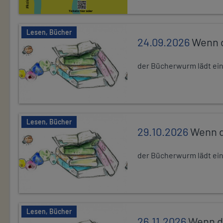
Lesen, Bücher
24.09.2026
Wenn d
der Bücherwurm lädt ein.
Lesen, Bücher
29.10.2026
Wenn d
der Bücherwurm lädt ein.
Lesen, Bücher
26.11.2026
Wenn d