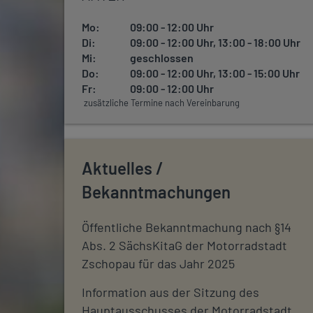
Mo:
09:00 - 12:00 Uhr
Di:
09:00 - 12:00 Uhr, 13:00 - 18:00 Uhr
Mi:
geschlossen
Do:
09:00 - 12:00 Uhr, 13:00 - 15:00 Uhr
Fr:
09:00 - 12:00 Uhr
zusätzliche Termine nach Vereinbarung
Aktuelles /
Bekanntmachungen
Öffentliche Bekanntmachung nach §14
Abs. 2 SächsKitaG der Motorradstadt
Zschopau für das Jahr 2025
Information aus der Sitzung des
Hauptausschusses der Motorradstadt