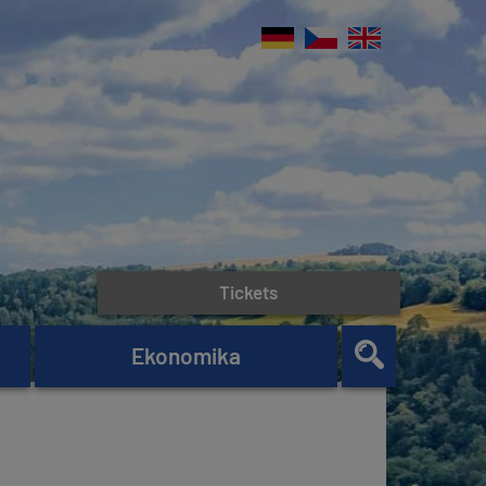
Tickets
Ekonomika