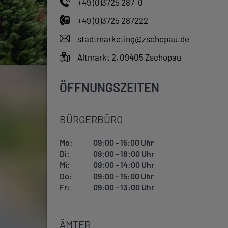
+49 (0)3725 287-0
+49 (0)3725 287222
stadtmarketing@zschopau.de
Altmarkt 2, 09405 Zschopau
ÖFFNUNGSZEITEN
BÜRGERBÜRO
Mo:
09:00 - 15:00 Uhr
Di:
09:00 - 18:00 Uhr
Mi:
09:00 - 14:00 Uhr
Do:
09:00 - 15:00 Uhr
Fr:
09:00 - 13:00 Uhr
ÄMTER