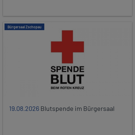
Bürgersaal Zschopau
19.08.2026
Blutspende im Bürgersaal