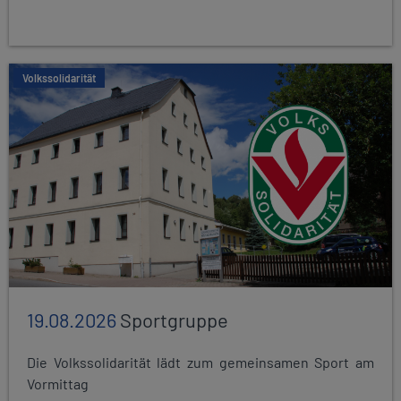
Volkssolidarität
19.08.2026
Sportgruppe
Die Volkssolidarität lädt zum gemeinsamen Sport am
Vormittag