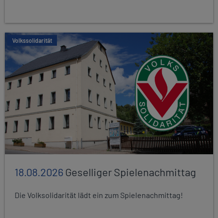
Volkssolidarität
18.08.2026
Geselliger Spielenachmittag
Die Volksolidarität lädt ein zum Spielenachmittag!