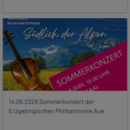
Bürgersaal Zschopau
14.08.2026
Sommerkonzert der
Erzgebirgischen Philharmonie Aue