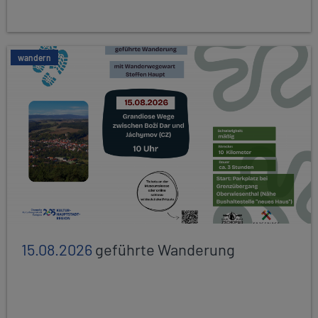
wandern
15.08.2026
geführte Wanderung