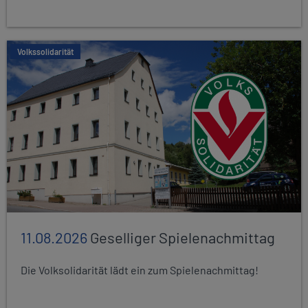
Volkssolidarität
11.08.2026
Geselliger Spielenachmittag
Die Volksolidarität lädt ein zum Spielenachmittag!