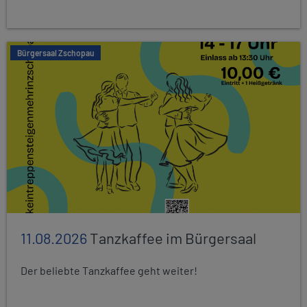
Bürgersaal Zschopau
11.08.2026
Tanzkaffee im Bürgersaal
Der beliebte Tanzkaffee geht weiter!