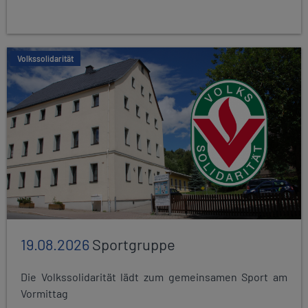
Volkssolidarität
19.08.2026
Sportgruppe
Die Volkssolidarität lädt zum gemeinsamen Sport am
Vormittag