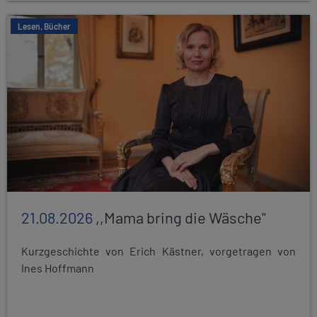
Lesen, Bücher
21.08.2026
,,Mama bring die Wäsche"
Kurzgeschichte von Erich Kästner, vorgetragen von
Ines Hoffmann