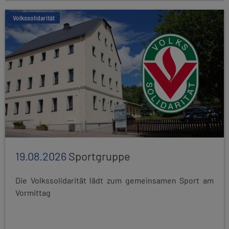
Volkssolidarität
19.08.2026
Sportgruppe
Die Volkssolidarität lädt zum gemeinsamen Sport am
Vormittag