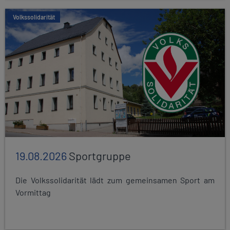
Volkssolidarität
19.08.2026
Sportgruppe
Die Volkssolidarität lädt zum gemeinsamen Sport am
Vormittag