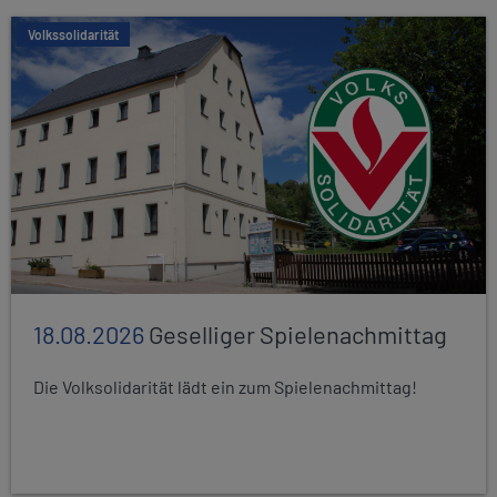
Volkssolidarität
18.08.2026
Geselliger Spielenachmittag
Die Volksolidarität lädt ein zum Spielenachmittag!