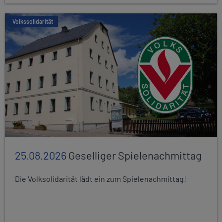
Volkssolidarität
25.08.2026
Geselliger Spielenachmittag
Die Volksolidarität lädt ein zum Spielenachmittag!