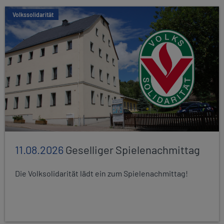
Volkssolidarität
11.08.2026
Geselliger Spielenachmittag
Die Volksolidarität lädt ein zum Spielenachmittag!