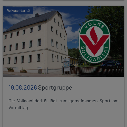
Volkssolidarität
19.08.2026
Sportgruppe
Die Volkssolidarität lädt zum gemeinsamen Sport am
Vormittag