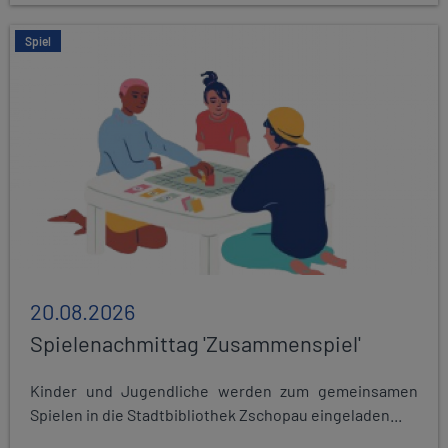
Spiel
20.08.2026
Spielenachmittag 'Zusammenspiel'
Kinder und Jugendliche werden zum gemeinsamen
Spielen in die Stadtbibliothek Zschopau eingeladen...