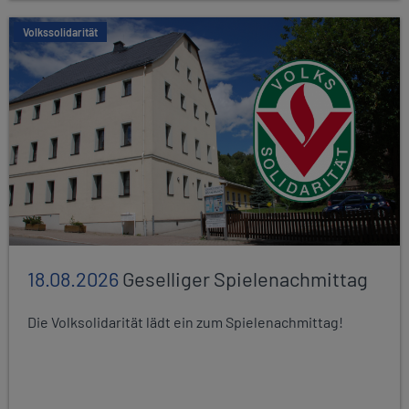
Volkssolidarität
18.08.2026
Geselliger Spielenachmittag
Die Volksolidarität lädt ein zum Spielenachmittag!