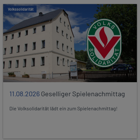
Volkssolidarität
11.08.2026
Geselliger Spielenachmittag
Die Volksolidarität lädt ein zum Spielenachmittag!