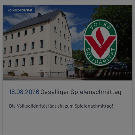
Volkssolidarität
18.08.2026
Geselliger Spielenachmittag
Die Volksolidarität lädt ein zum Spielenachmittag!