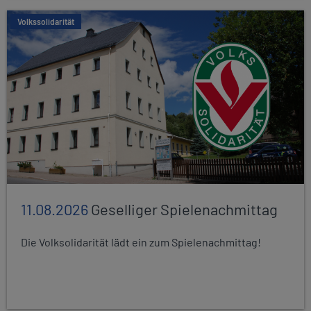
Volkssolidarität
11.08.2026
Geselliger Spielenachmittag
Die Volksolidarität lädt ein zum Spielenachmittag!