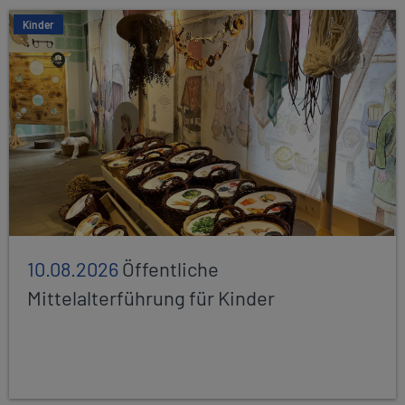
Kinder
10.08.2026
Öffentliche
Mittelalterführung für Kinder