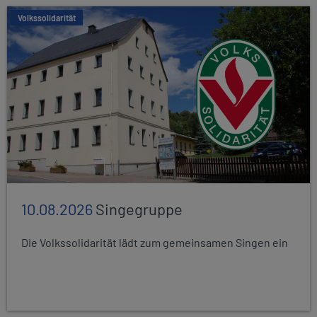
Volkssolidarität
10.08.2026
Singegruppe
Die Volkssolidarität lädt zum gemeinsamen Singen ein