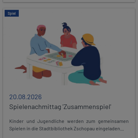
Spiel
20.08.2026
Spielenachmittag 'Zusammenspiel'
Kinder und Jugendliche werden zum gemeinsamen
Spielen in die Stadtbibliothek Zschopau eingeladen...