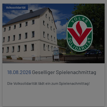
Volkssolidarität
18.08.2026
Geselliger Spielenachmittag
Die Volksolidarität lädt ein zum Spielenachmittag!