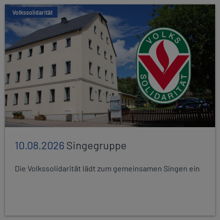
Volkssolidarität
10.08.2026
Singegruppe
Die Volkssolidarität lädt zum gemeinsamen Singen ein