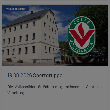
Volkssolidarität
19.08.2026
Sportgruppe
Die Volkssolidarität lädt zum gemeinsamen Sport am
Vormittag