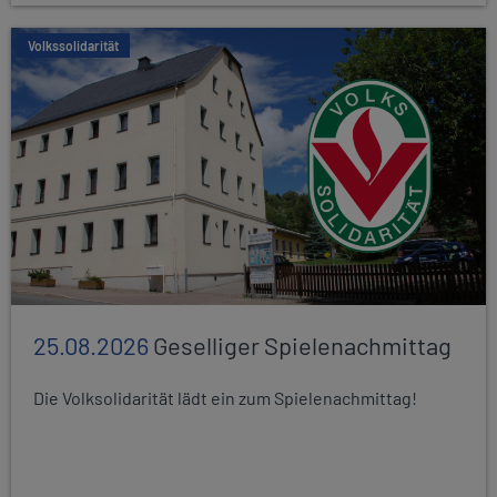
Volkssolidarität
25.08.2026
Geselliger Spielenachmittag
Die Volksolidarität lädt ein zum Spielenachmittag!