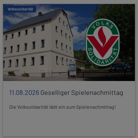
Volkssolidarität
11.08.2026
Geselliger Spielenachmittag
Die Volksolidarität lädt ein zum Spielenachmittag!