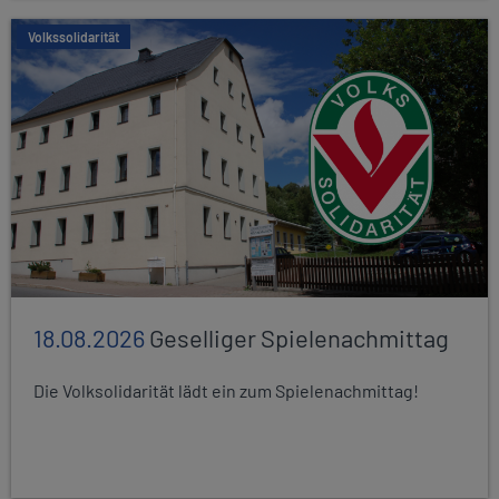
Volkssolidarität
18.08.2026
Geselliger Spielenachmittag
Die Volksolidarität lädt ein zum Spielenachmittag!