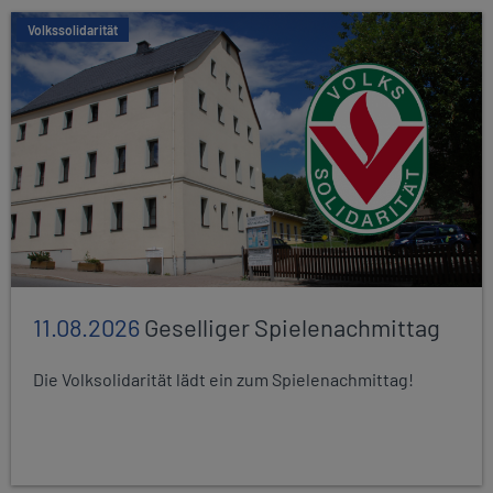
Volkssolidarität
11.08.2026
Geselliger Spielenachmittag
Die Volksolidarität lädt ein zum Spielenachmittag!