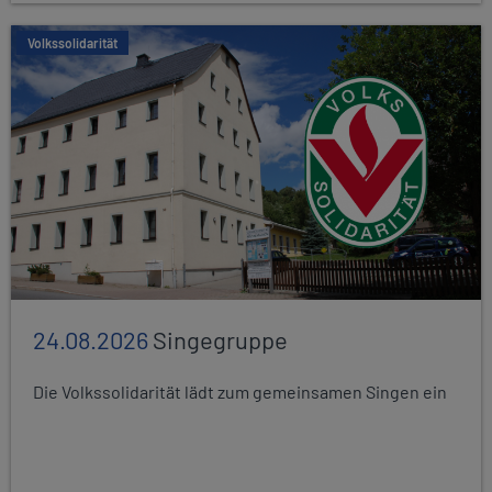
Volkssolidarität
24.08.2026
Singegruppe
Die Volkssolidarität lädt zum gemeinsamen Singen ein