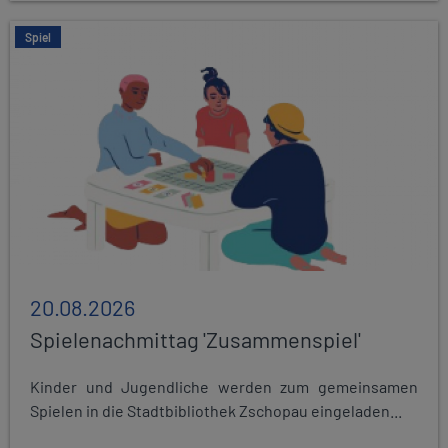
Spiel
20.08.2026
Spielenachmittag 'Zusammenspiel'
Kinder und Jugendliche werden zum gemeinsamen
Spielen in die Stadtbibliothek Zschopau eingeladen...