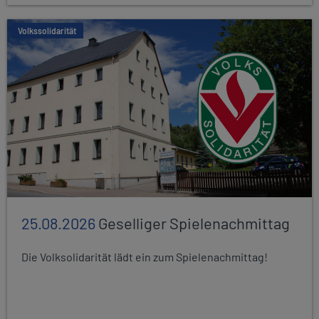
Volkssolidarität
25.08.2026
Geselliger Spielenachmittag
Die Volksolidarität lädt ein zum Spielenachmittag!