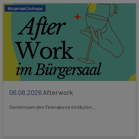
Bürgersaal Zschopau
06.08.2026
Afterwork
Gemeinsam den Feierabend einläuten...