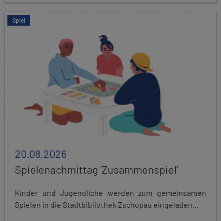
Spiel
20.08.2026
Spielenachmittag 'Zusammenspiel'
Kinder und Jugendliche werden zum gemeinsamen
Spielen in die Stadtbibliothek Zschopau eingeladen...