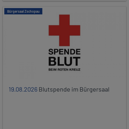
Bürgersaal Zschopau
19.08.2026
Blutspende im Bürgersaal