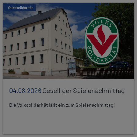
Volkssolidarität
04.08.2026
Geselliger Spielenachmittag
Die Volksolidarität lädt ein zum Spielenachmittag!