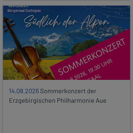
Bürgersaal Zschopau
14.08.2026
Sommerkonzert der
Erzgebirgischen Philharmonie Aue