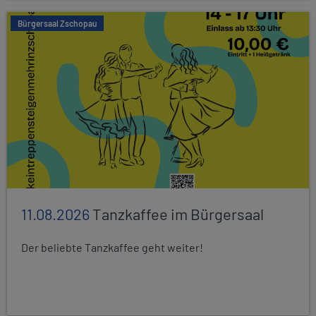
Bürgersaal Zschopau
11.08.2026
Tanzkaffee im Bürgersaal
Der beliebte Tanzkaffee geht weiter!