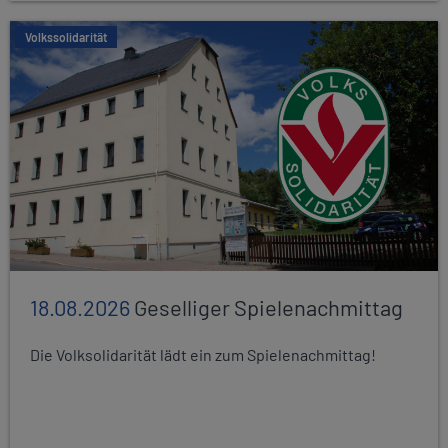
Volkssolidarität
18.08.2026
Geselliger Spielenachmittag
Die Volksolidarität lädt ein zum Spielenachmittag!