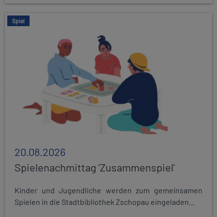
Spiel
20.08.2026
Spielenachmittag 'Zusammenspiel'
Kinder und Jugendliche werden zum gemeinsamen
Spielen in die Stadtbibliothek Zschopau eingeladen...