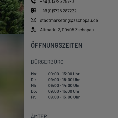
+49 (0)3725 287-0
+49 (0)3725 287222
stadtmarketing@zschopau.de
Altmarkt 2, 09405 Zschopau
ÖFFNUNGSZEITEN
BÜRGERBÜRO
Mo:
09:00 - 15:00 Uhr
Di:
09:00 - 18:00 Uhr
Mi:
09:00 - 14:00 Uhr
Do:
09:00 - 15:00 Uhr
Fr:
09:00 - 13:00 Uhr
ÄMTER