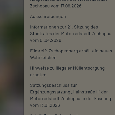
Zschopau vom 17.06.2026
Ausschreibungen
Informationen zur 21. Sitzung des
Stadtrates der Motorradstadt Zschopau
vom 01.04.2026
Filmreif: Zschopenberg erhält ein neues
Wahrzeichen
Hinweise zu illegaler Müllentsorgung
erbeten
Satzungsbeschluss zur
Ergänzungssatzung „Hainstraße II“ der
Motorradstadt Zschopau in der Fassung
vom 13.01.2026