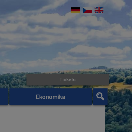
Tickets
Ekonomika