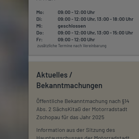
Mo:
09:00 - 12:00 Uhr
Di:
09:00 - 12:00 Uhr, 13:00 - 18:00 Uhr
Mi:
geschlossen
Do:
09:00 - 12:00 Uhr, 13:00 - 15:00 Uhr
Fr:
09:00 - 12:00 Uhr
zusätzliche Termine nach Vereinbarung
Aktuelles /
Bekanntmachungen
Öffentliche Bekanntmachung nach §14
Abs. 2 SächsKitaG der Motorradstadt
Zschopau für das Jahr 2025
Information aus der Sitzung des
Hauptausschusses der Motorradstadt