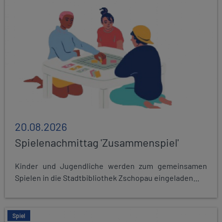
20.08.2026
Spielenachmittag 'Zusammenspiel'
Kinder und Jugendliche werden zum gemeinsamen
Spielen in die Stadtbibliothek Zschopau eingeladen...
Spiel