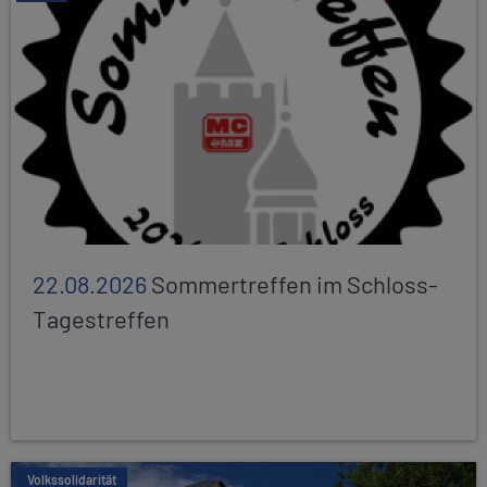
22.08.2026
Sommertreffen im Schloss-
Tagestreffen
Volkssolidarität