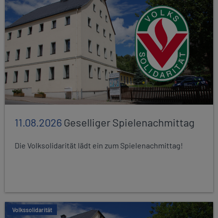
11.08.2026
Geselliger Spielenachmittag
Die Volksolidarität lädt ein zum Spielenachmittag!
Volkssolidarität