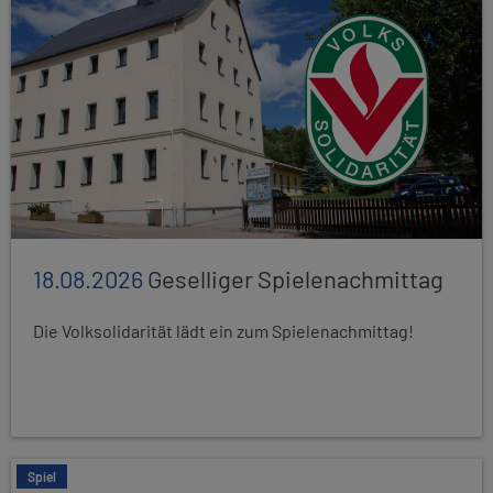
18.08.2026
Geselliger Spielenachmittag
Die Volksolidarität lädt ein zum Spielenachmittag!
Spiel