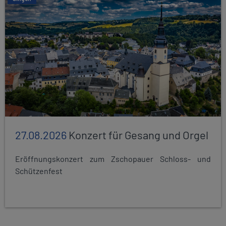
27.08.2026
Konzert für Gesang und Orgel
Eröffnungskonzert zum Zschopauer Schloss- und
Schützenfest