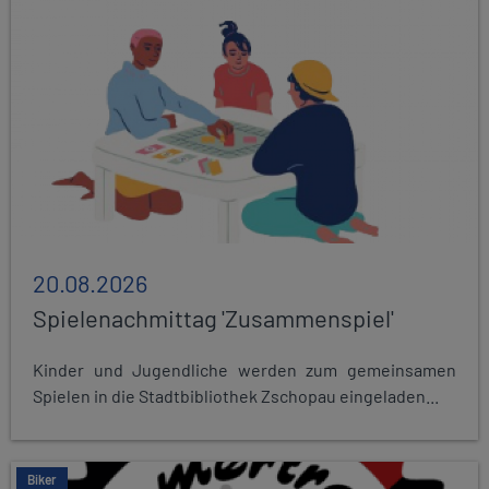
20.08.2026
Spielenachmittag 'Zusammenspiel'
Kinder und Jugendliche werden zum gemeinsamen
Spielen in die Stadtbibliothek Zschopau eingeladen...
Biker