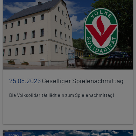
25.08.2026
Geselliger Spielenachmittag
Die Volksolidarität lädt ein zum Spielenachmittag!
Singen