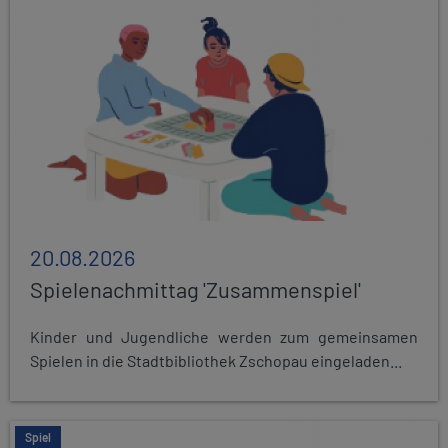
20.08.2026
Spielenachmittag 'Zusammenspiel'
Kinder und Jugendliche werden zum gemeinsamen
Spielen in die Stadtbibliothek Zschopau eingeladen...
Spiel