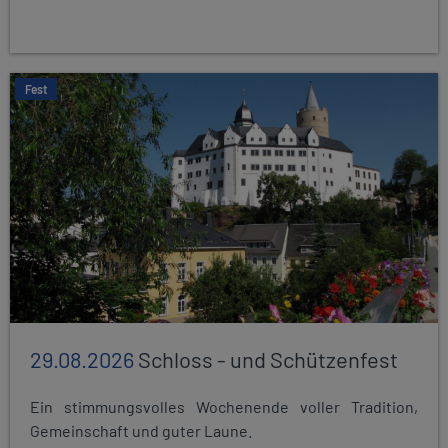
Fest
29.08.2026
Schloss - und Schützenfest
Ein stimmungsvolles Wochenende voller Tradition,
Gemeinschaft und guter Laune.