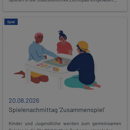
Spiel
20.08.2026
Spielenachmittag 'Zusammenspiel'
Kinder und Jugendliche werden zum gemeinsamen