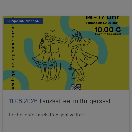
Bürgersaal Zschopau
11.08.2026
Tanzkaffee im Bürgersaal
Der beliebte Tanzkaffee geht weiter!