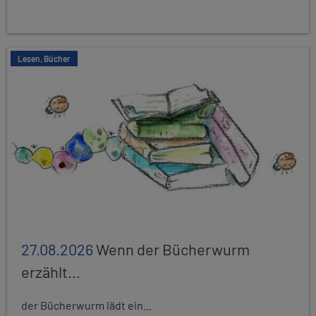
Lesen, Bücher
27.08.2026
Wenn der Bücherwurm
erzählt...
der Bücherwurm lädt ein...