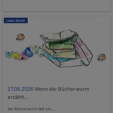
Lesen, Bücher
27.08.2026
Wenn der Bücherwurm
erzählt...
der Bücherwurm lädt ein...