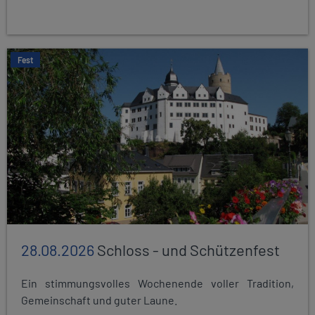
Fest
28.08.2026
Schloss - und Schützenfest
Ein stimmungsvolles Wochenende voller Tradition,
Gemeinschaft und guter Laune.