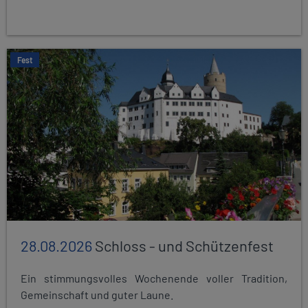
Fest
28.08.2026
Schloss - und Schützenfest
Ein stimmungsvolles Wochenende voller Tradition,
Gemeinschaft und guter Laune.