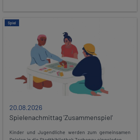
Spiel
20.08.2026
Spielenachmittag 'Zusammenspiel'
Kinder und Jugendliche werden zum gemeinsamen
Spielen in die Stadtbibliothek Zschopau eingeladen...