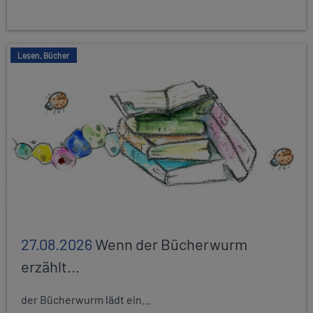
Lesen, Bücher
27.08.2026
Wenn der Bücherwurm
erzählt...
der Bücherwurm lädt ein...