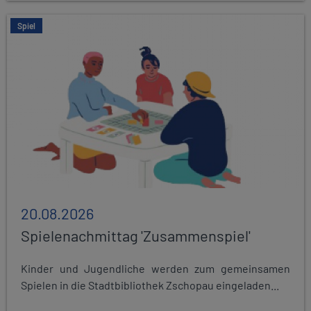
Spiel
20.08.2026
Spielenachmittag 'Zusammenspiel'
Kinder und Jugendliche werden zum gemeinsamen
Spielen in die Stadtbibliothek Zschopau eingeladen...