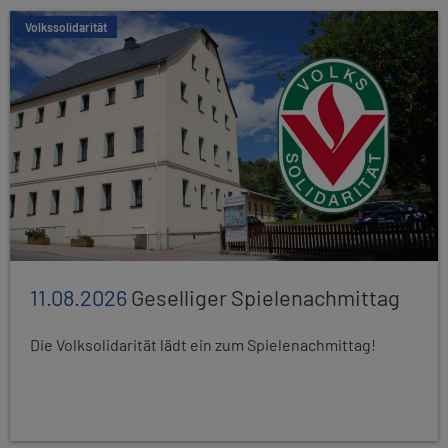
Volkssolidarität
11.08.2026
Geselliger Spielenachmittag
Die Volksolidarität lädt ein zum Spielenachmittag!