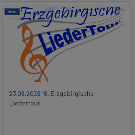
Musik
23.08.2026
16. Erzgebirgische
Liedertour