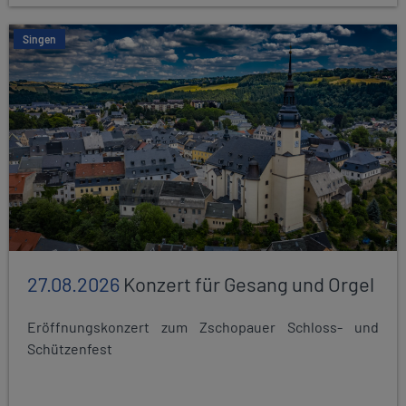
Singen
27.08.2026
Konzert für Gesang und Orgel
Eröffnungskonzert zum Zschopauer Schloss- und
Schützenfest