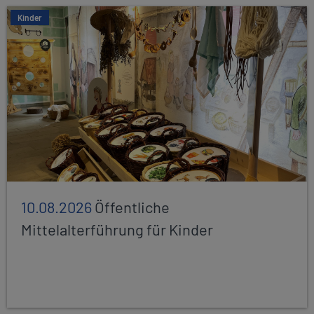
Kinder
10.08.2026
Öffentliche
Mittelalterführung für Kinder