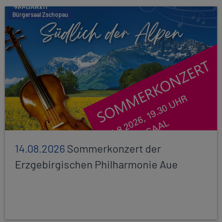
Bürgersaal Zschopau
14.08.2026
Sommerkonzert der
Erzgebirgischen Philharmonie Aue