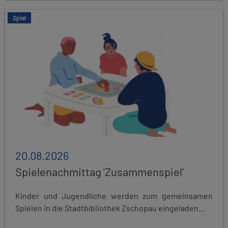
Spiel
20.08.2026
Spielenachmittag 'Zusammenspiel'
Kinder und Jugendliche werden zum gemeinsamen
Spielen in die Stadtbibliothek Zschopau eingeladen...