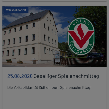
Volkssolidarität
25.08.2026
Geselliger Spielenachmittag
Die Volksolidarität lädt ein zum Spielenachmittag!