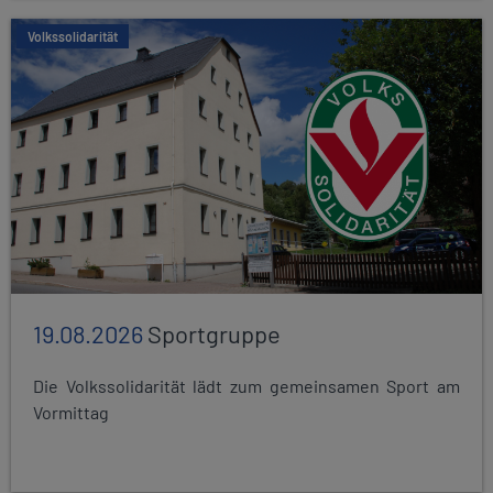
Volkssolidarität
19.08.2026
Sportgruppe
Die Volkssolidarität lädt zum gemeinsamen Sport am
Vormittag