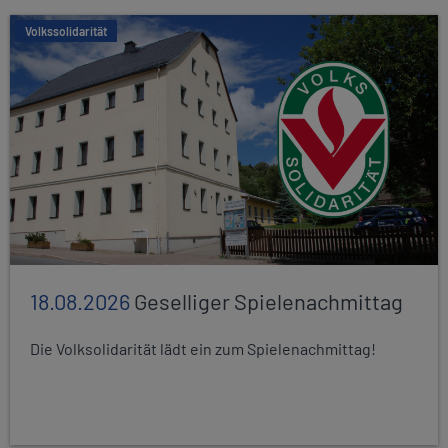
Volkssolidarität
18.08.2026
Geselliger Spielenachmittag
Die Volksolidarität lädt ein zum Spielenachmittag!