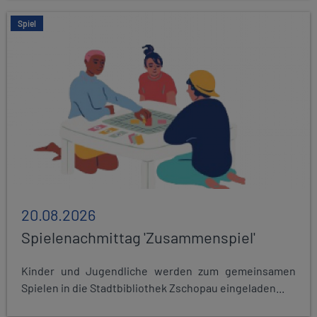
Spiel
20.08.2026
Spielenachmittag 'Zusammenspiel'
Kinder und Jugendliche werden zum gemeinsamen
Spielen in die Stadtbibliothek Zschopau eingeladen...