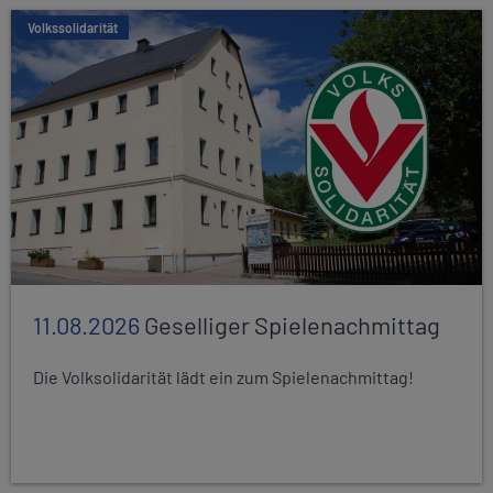
Volkssolidarität
11.08.2026
Geselliger Spielenachmittag
Die Volksolidarität lädt ein zum Spielenachmittag!