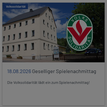
Volkssolidarität
18.08.2026
Geselliger Spielenachmittag
Die Volksolidarität lädt ein zum Spielenachmittag!