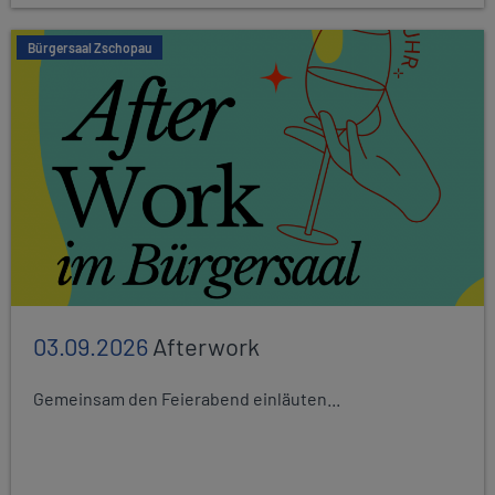
Bürgersaal Zschopau
03.09.2026
Afterwork
Gemeinsam den Feierabend einläuten...