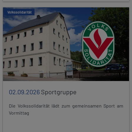
Volkssolidarität
02.09.2026
Sportgruppe
Die Volkssolidarität lädt zum gemeinsamen Sport am
Vormittag