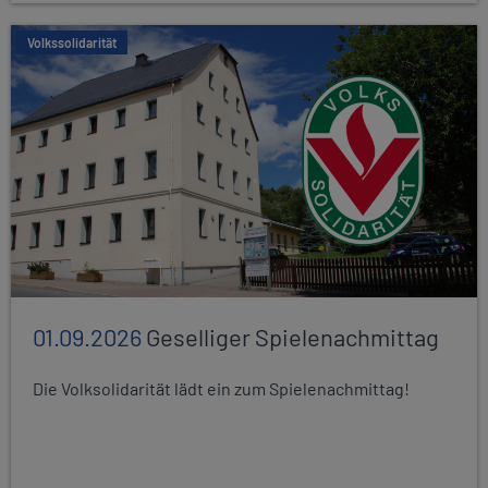
Volkssolidarität
01.09.2026
Geselliger Spielenachmittag
Die Volksolidarität lädt ein zum Spielenachmittag!