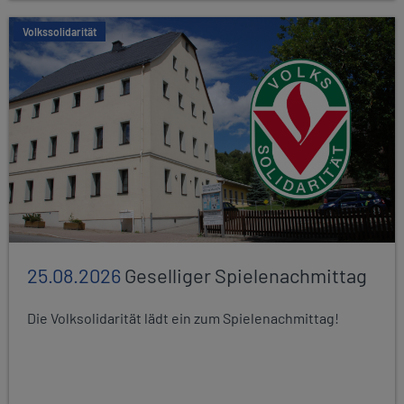
Volkssolidarität
25.08.2026
Geselliger Spielenachmittag
Die Volksolidarität lädt ein zum Spielenachmittag!