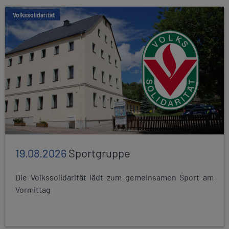
Volkssolidarität
19.08.2026
Sportgruppe
Die Volkssolidarität lädt zum gemeinsamen Sport am
Vormittag