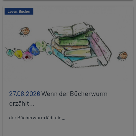
Lesen, Bücher
27.08.2026
Wenn der Bücherwurm
erzählt...
der Bücherwurm lädt ein...