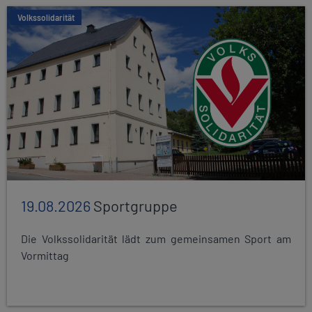
Volkssolidarität
19.08.2026
Sportgruppe
Die Volkssolidarität lädt zum gemeinsamen Sport am
Vormittag