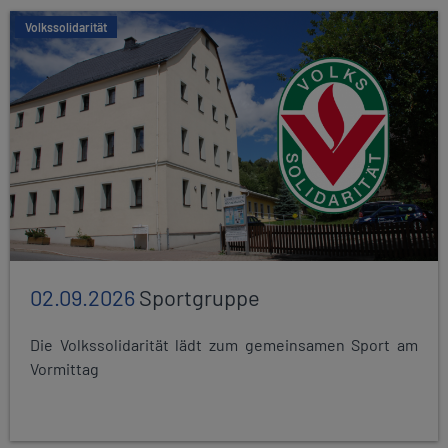
Volkssolidarität
02.09.2026
Sportgruppe
Die Volkssolidarität lädt zum gemeinsamen Sport am
Vormittag