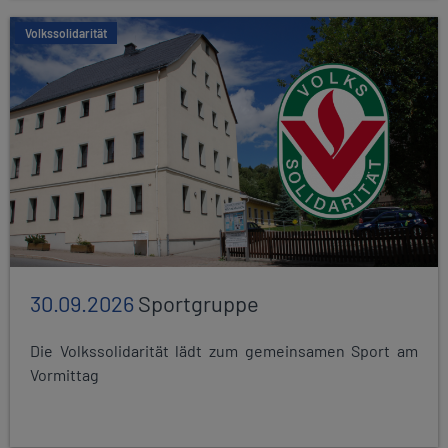
Volkssolidarität
30.09.2026
Sportgruppe
Die Volkssolidarität lädt zum gemeinsamen Sport am
Vormittag