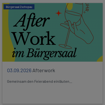
Bürgersaal Zschopau
03.09.2026
Afterwork
Gemeinsam den Feierabend einläuten...