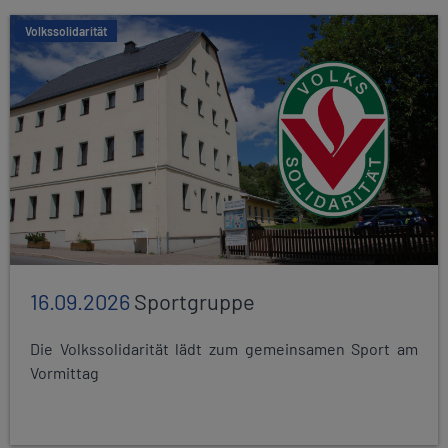
Volkssolidarität
16.09.2026
Sportgruppe
Die Volkssolidarität lädt zum gemeinsamen Sport am
Vormittag