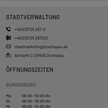
STADTVERWALTUNG
+49 (0)3725 287-0
+49 (0)3725 287222
stadtmarketing@zschopau.de
Altmarkt 2, 09405 Zschopau
ÖFFNUNGSZEITEN
BÜRGERBÜRO
Mo:
09:00 - 15:00 Uhr
Di:
09:00 - 18:00 Uhr
Mi:
09:00 - 14:00 Uhr