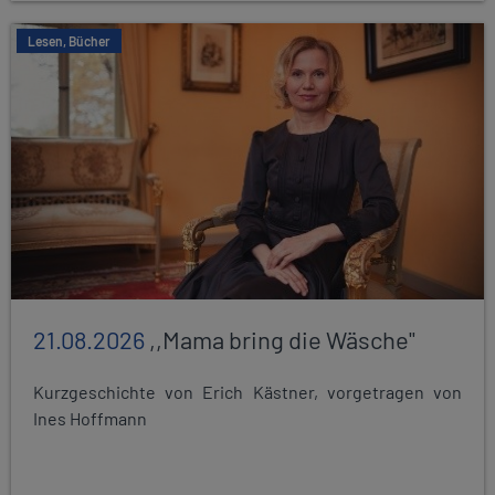
Lesen, Bücher
21.08.2026
,,Mama bring die Wäsche"
Kurzgeschichte von Erich Kästner, vorgetragen von
Ines Hoffmann