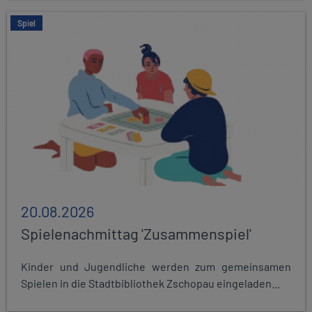
Spiel
20.08.2026
Spielenachmittag 'Zusammenspiel'
Kinder und Jugendliche werden zum gemeinsamen
Spielen in die Stadtbibliothek Zschopau eingeladen...