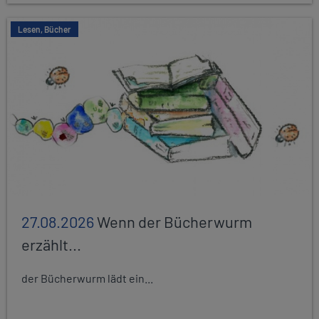
Lesen, Bücher
27.08.2026
Wenn der Bücherwurm
erzählt...
der Bücherwurm lädt ein...