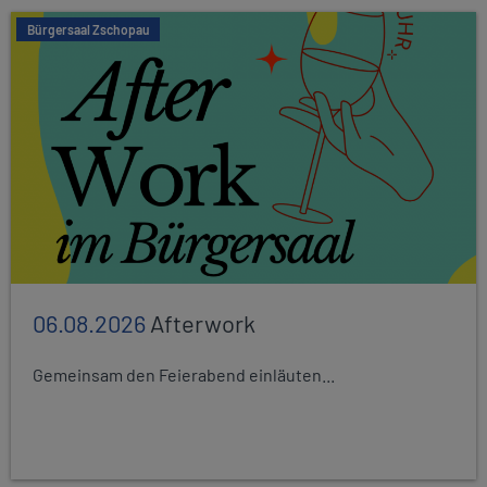
Bürgersaal Zschopau
06.08.2026
Afterwork
Gemeinsam den Feierabend einläuten...