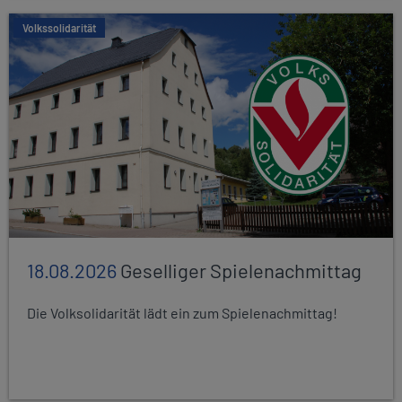
Volkssolidarität
18.08.2026
Geselliger Spielenachmittag
Die Volksolidarität lädt ein zum Spielenachmittag!