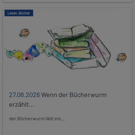
Lesen, Bücher
27.08.2026
Wenn der Bücherwurm
erzählt...
der Bücherwurm lädt ein...