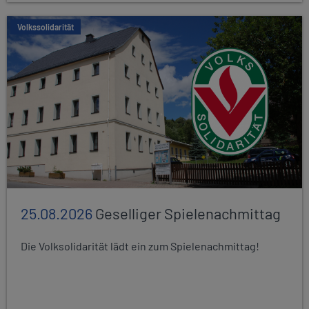
Volkssolidarität
25.08.2026
Geselliger Spielenachmittag
Die Volksolidarität lädt ein zum Spielenachmittag!