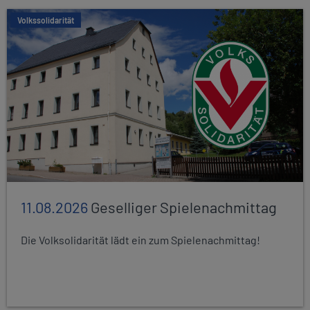
Volkssolidarität
11.08.2026
Geselliger Spielenachmittag
Die Volksolidarität lädt ein zum Spielenachmittag!