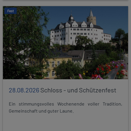
Fest
28.08.2026
Schloss - und Schützenfest
Ein stimmungsvolles Wochenende voller Tradition,
Gemeinschaft und guter Laune.