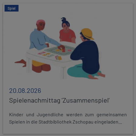
Spiel
20.08.2026
Spielenachmittag 'Zusammenspiel'
Kinder und Jugendliche werden zum gemeinsamen
Spielen in die Stadtbibliothek Zschopau eingeladen...