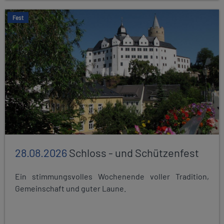
Fest
28.08.2026
Schloss - und Schützenfest
Ein stimmungsvolles Wochenende voller Tradition,
Gemeinschaft und guter Laune.