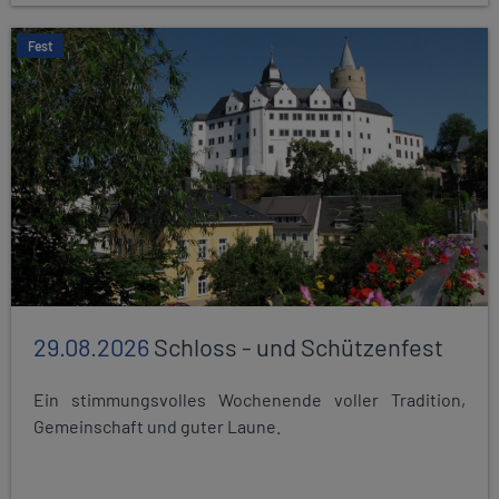
Fest
29.08.2026
Schloss - und Schützenfest
Ein stimmungsvolles Wochenende voller Tradition,
Gemeinschaft und guter Laune.