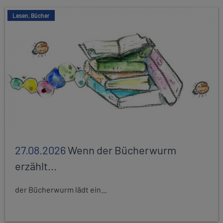
Lesen, Bücher
27.08.2026
Wenn der Bücherwurm
erzählt...
der Bücherwurm lädt ein...