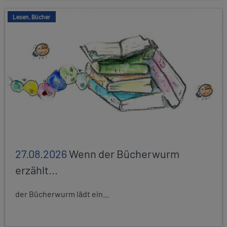
Lesen, Bücher
27.08.2026
Wenn der Bücherwurm
erzählt...
der Bücherwurm lädt ein...