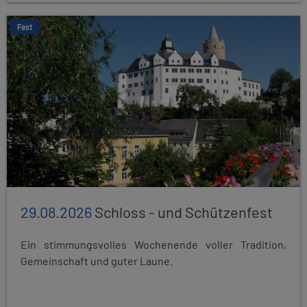
Fest
29.08.2026
Schloss - und Schützenfest
Ein stimmungsvolles Wochenende voller Tradition,
Gemeinschaft und guter Laune.