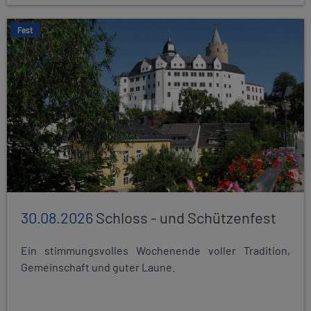
Fest
30.08.2026
Schloss - und Schützenfest
Ein stimmungsvolles Wochenende voller Tradition,
Gemeinschaft und guter Laune.