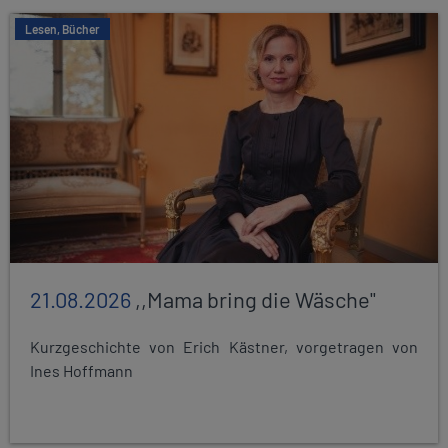
Lesen, Bücher
21.08.2026
,,Mama bring die Wäsche"
Kurzgeschichte von Erich Kästner, vorgetragen von
Ines Hoffmann