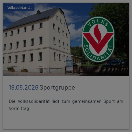
Volkssolidarität
19.08.2026
Sportgruppe
Die Volkssolidarität lädt zum gemeinsamen Sport am
Vormittag