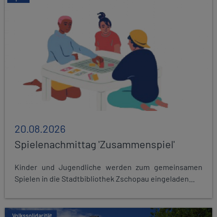
20.08.2026
Spielenachmittag 'Zusammenspiel'
Kinder und Jugendliche werden zum gemeinsamen
Spielen in die Stadtbibliothek Zschopau eingeladen...
Volkssolidarität