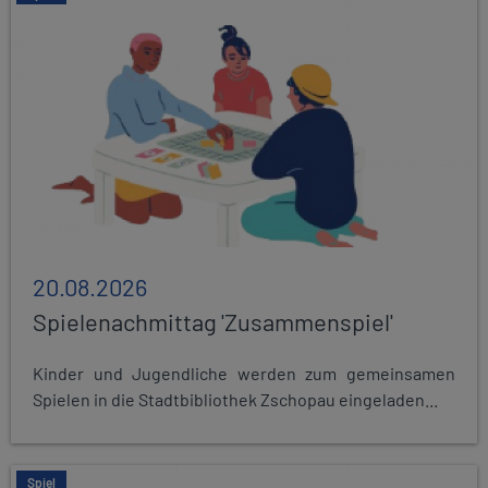
20.08.2026
Spielenachmittag 'Zusammenspiel'
Kinder und Jugendliche werden zum gemeinsamen
Spielen in die Stadtbibliothek Zschopau eingeladen...
Spiel