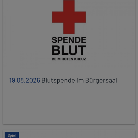
19.08.2026
Blutspende im Bürgersaal
Spiel