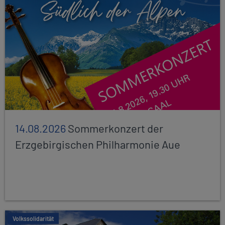
14.08.2026
Sommerkonzert der
Erzgebirgischen Philharmonie Aue
Volkssolidarität