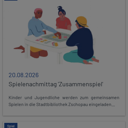
20.08.2026
Spielenachmittag 'Zusammenspiel'
Kinder und Jugendliche werden zum gemeinsamen
Spielen in die Stadtbibliothek Zschopau eingeladen...
Spiel