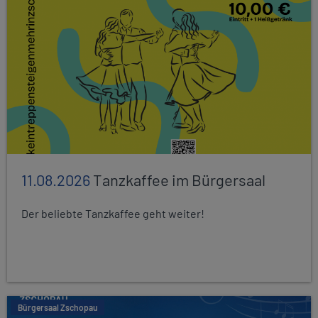
11.08.2026
Tanzkaffee im Bürgersaal
Der beliebte Tanzkaffee geht weiter!
Bürgersaal Zschopau