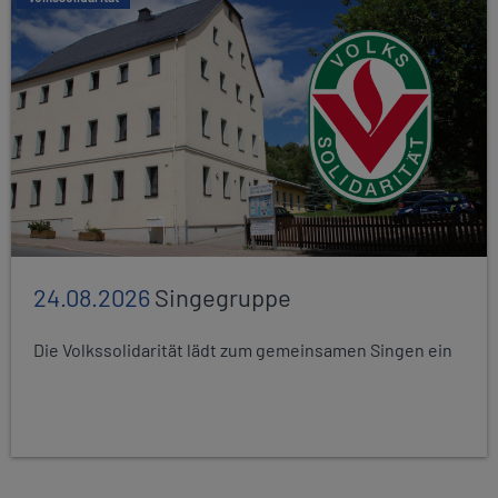
24.08.2026
Singegruppe
Die Volkssolidarität lädt zum gemeinsamen Singen ein