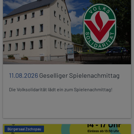
11.08.2026
Geselliger Spielenachmittag
Die Volksolidarität lädt ein zum Spielenachmittag!
Bürgersaal Zschopau