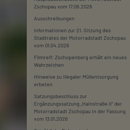
Zschopau vom 17.06.2026
Ausschreibungen
Informationen zur 21. Sitzung des
Stadtrates der Motorradstadt Zschopau
vom 01.04.2026
Filmreif: Zschopenberg erhält ein neues
Wahrzeichen
Hinweise zu illegaler Müllentsorgung
erbeten
Satzungsbeschluss zur
Ergänzungssatzung „Hainstraße II“ der
Motorradstadt Zschopau in der Fassung
vom 13.01.2026