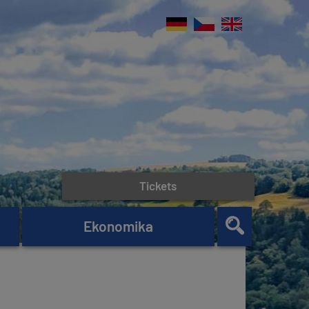
Tickets
Ekonomika