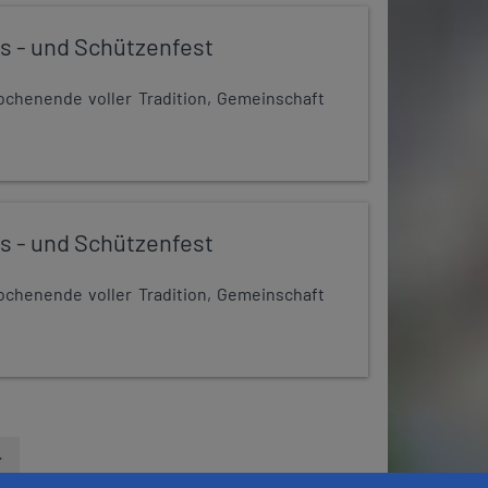
s - und Schützenfest
chenende voller Tradition, Gemeinschaft
s - und Schützenfest
chenende voller Tradition, Gemeinschaft