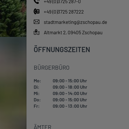
+49 (0)3725 287-0
+49 (0)3725 287222
stadtmarketing@zschopau.de
Altmarkt 2, 09405 Zschopau
ÖFFNUNGSZEITEN
BÜRGERBÜRO
Mo:
09:00 - 15:00 Uhr
Di:
09:00 - 18:00 Uhr
Mi:
09:00 - 14:00 Uhr
Do:
09:00 - 15:00 Uhr
Fr:
09:00 - 13:00 Uhr
ÄMTER