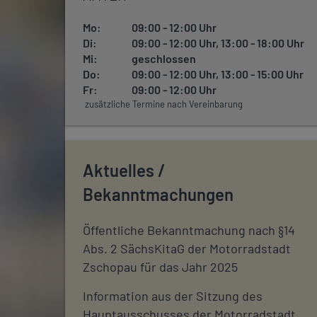
Mo:
09:00 - 12:00 Uhr
Di:
09:00 - 12:00 Uhr, 13:00 - 18:00 Uhr
Mi:
geschlossen
Do:
09:00 - 12:00 Uhr, 13:00 - 15:00 Uhr
Fr:
09:00 - 12:00 Uhr
zusätzliche Termine nach Vereinbarung
Aktuelles /
Bekanntmachungen
Öffentliche Bekanntmachung nach §14
Abs. 2 SächsKitaG der Motorradstadt
Zschopau für das Jahr 2025
Information aus der Sitzung des
Hauptausschusses der Motorradstadt