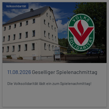
Volkssolidarität
11.08.2026
Geselliger Spielenachmittag
Die Volksolidarität lädt ein zum Spielenachmittag!