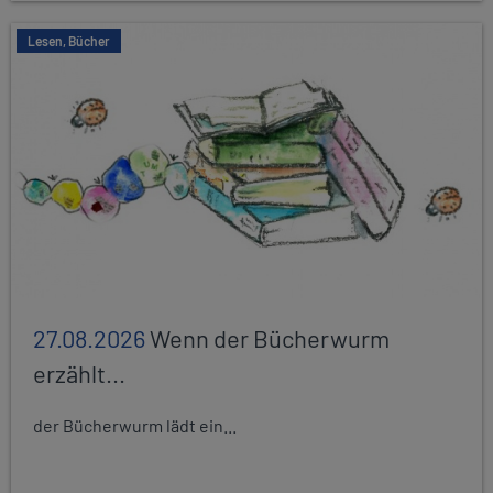
Lesen, Bücher
27.08.2026
Wenn der Bücherwurm
erzählt...
der Bücherwurm lädt ein...