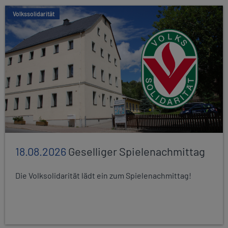
Volkssolidarität
18.08.2026
Geselliger Spielenachmittag
Die Volksolidarität lädt ein zum Spielenachmittag!