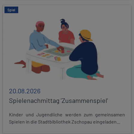
Spiel
20.08.2026
Spielenachmittag 'Zusammenspiel'
Kinder und Jugendliche werden zum gemeinsamen
Spielen in die Stadtbibliothek Zschopau eingeladen...