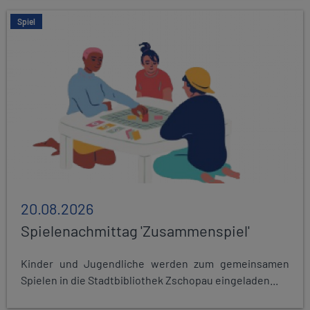
Spiel
20.08.2026
Spielenachmittag 'Zusammenspiel'
Kinder und Jugendliche werden zum gemeinsamen
Spielen in die Stadtbibliothek Zschopau eingeladen...