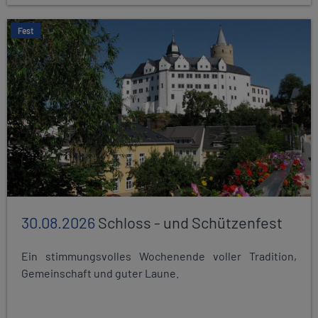
Fest
30.08.2026
Schloss - und Schützenfest
Ein stimmungsvolles Wochenende voller Tradition,
Gemeinschaft und guter Laune.