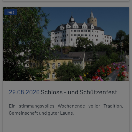
Fest
29.08.2026
Schloss - und Schützenfest
Ein stimmungsvolles Wochenende voller Tradition,
Gemeinschaft und guter Laune.