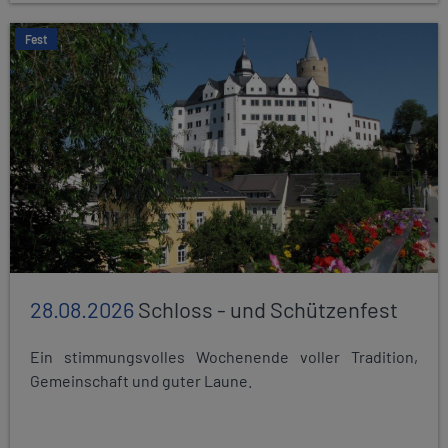
Fest
28.08.2026
Schloss - und Schützenfest
Ein stimmungsvolles Wochenende voller Tradition,
Gemeinschaft und guter Laune.