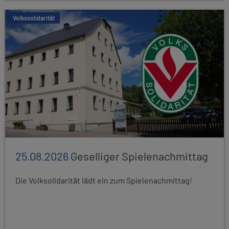
Volkssolidarität
25.08.2026
Geselliger Spielenachmittag
Die Volksolidarität lädt ein zum Spielenachmittag!