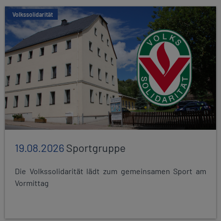
Volkssolidarität
19.08.2026
Sportgruppe
Die Volkssolidarität lädt zum gemeinsamen Sport am
Vormittag