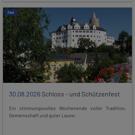
Fest
30.08.2026
Schloss - und Schützenfest
Ein stimmungsvolles Wochenende voller Tradition,
Gemeinschaft und guter Laune.