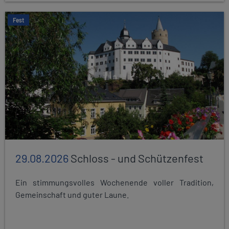
Fest
29.08.2026
Schloss - und Schützenfest
Ein stimmungsvolles Wochenende voller Tradition,
Gemeinschaft und guter Laune.