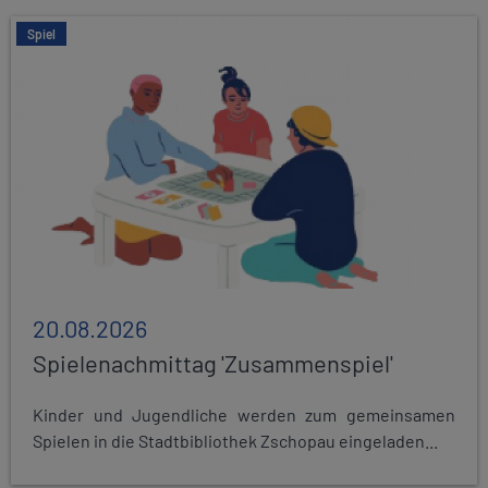
Spiel
20.08.2026
Spielenachmittag 'Zusammenspiel'
Kinder und Jugendliche werden zum gemeinsamen
Spielen in die Stadtbibliothek Zschopau eingeladen...