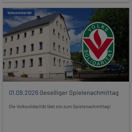
Volkssolidarität
01.09.2026
Geselliger Spielenachmittag
Die Volksolidarität lädt ein zum Spielenachmittag!