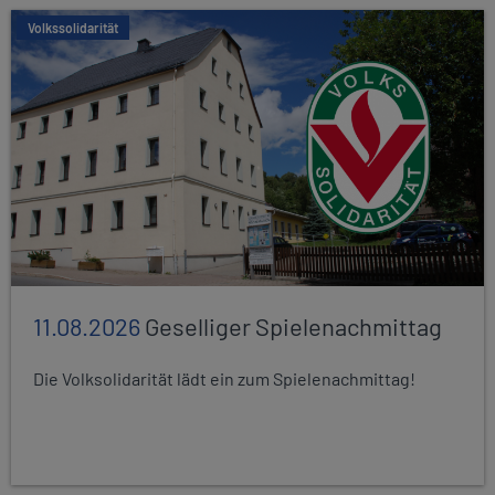
Volkssolidarität
11.08.2026
Geselliger Spielenachmittag
Die Volksolidarität lädt ein zum Spielenachmittag!