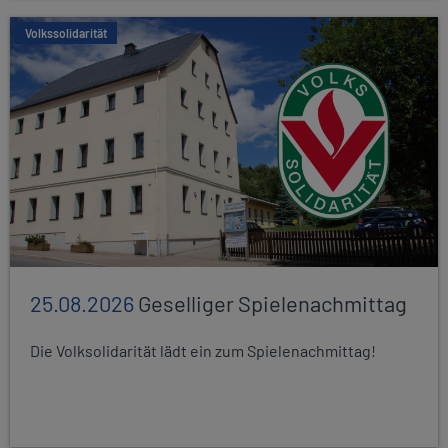
Volkssolidarität
25.08.2026
Geselliger Spielenachmittag
Die Volksolidarität lädt ein zum Spielenachmittag!