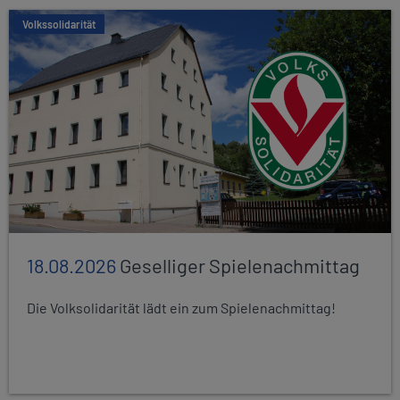
Volkssolidarität
18.08.2026
Geselliger Spielenachmittag
Die Volksolidarität lädt ein zum Spielenachmittag!