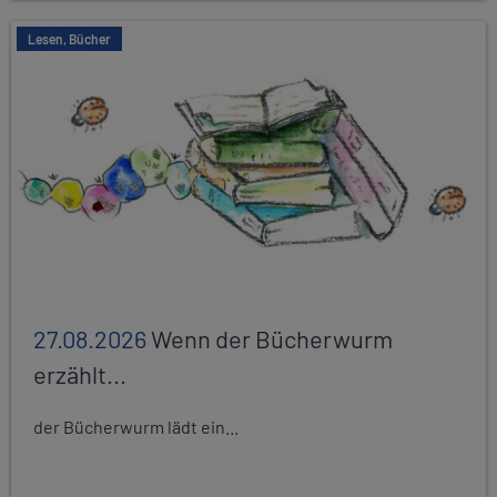
Lesen, Bücher
27.08.2026
Wenn der Bücherwurm
erzählt...
der Bücherwurm lädt ein...