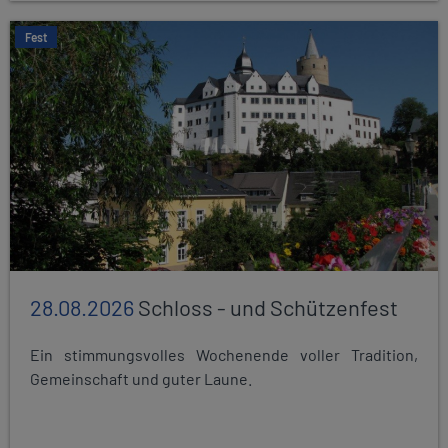
Fest
28.08.2026
Schloss - und Schützenfest
Ein stimmungsvolles Wochenende voller Tradition,
Gemeinschaft und guter Laune.