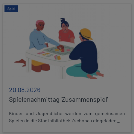
Spiel
20.08.2026
Spielenachmittag 'Zusammenspiel'
Kinder und Jugendliche werden zum gemeinsamen
Spielen in die Stadtbibliothek Zschopau eingeladen...