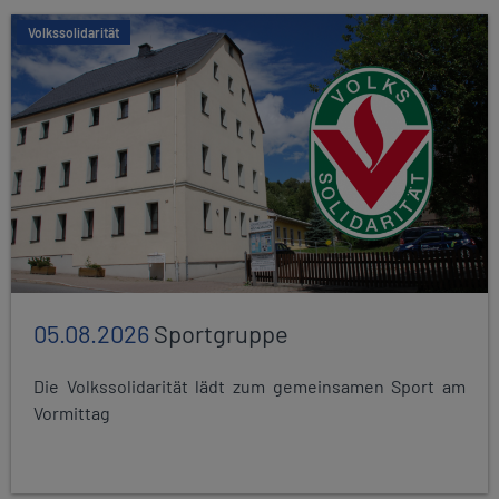
Volkssolidarität
05.08.2026
Sportgruppe
Die Volkssolidarität lädt zum gemeinsamen Sport am
Vormittag