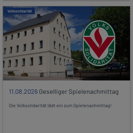
Volkssolidarität
11.08.2026
Geselliger Spielenachmittag
Die Volksolidarität lädt ein zum Spielenachmittag!