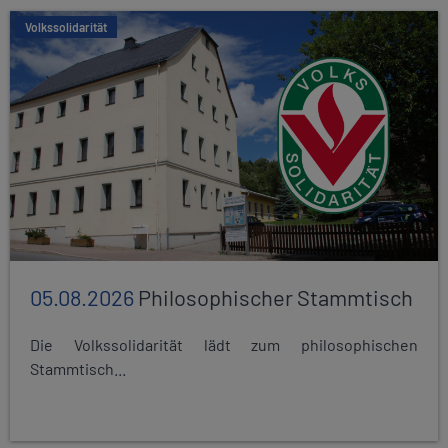
Volkssolidarität
05.08.2026
Philosophischer Stammtisch
Die Volkssolidarität lädt zum philosophischen
Stammtisch...