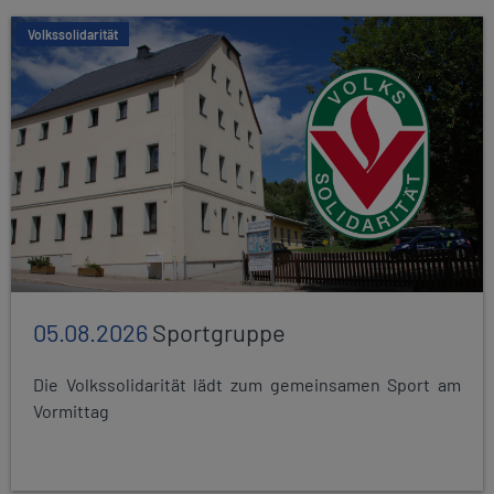
Volkssolidarität
05.08.2026
Sportgruppe
Die Volkssolidarität lädt zum gemeinsamen Sport am
Vormittag