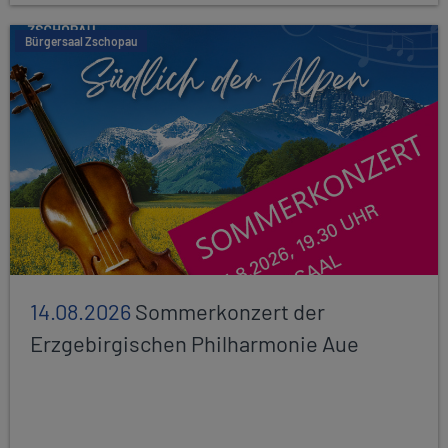
Bürgersaal Zschopau
14.08.2026
Sommerkonzert der
Erzgebirgischen Philharmonie Aue