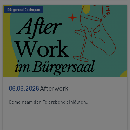
Bürgersaal Zschopau
06.08.2026
Afterwork
Gemeinsam den Feierabend einläuten...