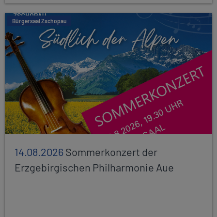
Bürgersaal Zschopau
14.08.2026
Sommerkonzert der
Erzgebirgischen Philharmonie Aue