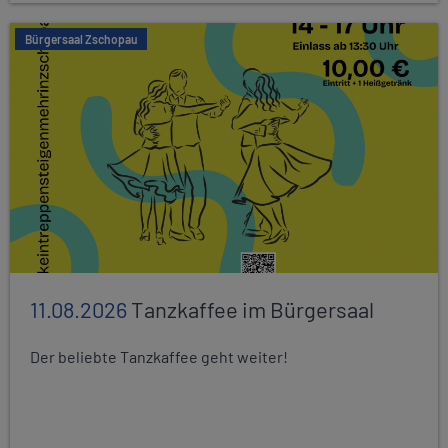
Bürgersaal Zschopau
11.08.2026
Tanzkaffee im Bürgersaal
Der beliebte Tanzkaffee geht weiter!