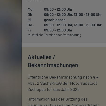
Mo:
09:00 - 12:00 Uhr
Di:
09:00 - 12:00 Uhr, 13:00 - 18:00 Uhr
Mi:
geschlossen
Do:
09:00 - 12:00 Uhr, 13:00 - 15:00 Uhr
Fr:
09:00 - 12:00 Uhr
zusätzliche Termine nach Vereinbarung
Aktuelles /
Bekanntmachungen
Öffentliche Bekanntmachung nach §14
Abs. 2 SächsKitaG der Motorradstadt
Zschopau für das Jahr 2025
Information aus der Sitzung des
Hauptausschusses der Motorradstadt