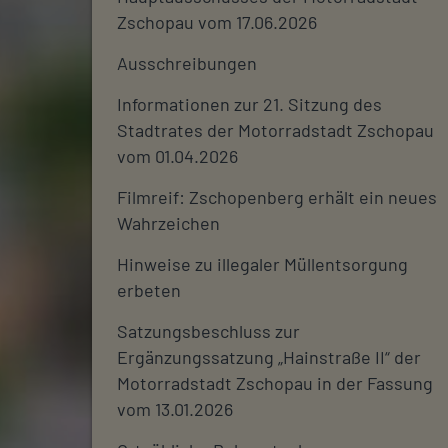
Zschopau vom 17.06.2026
Ausschreibungen
Informationen zur 21. Sitzung des
Stadtrates der Motorradstadt Zschopau
vom 01.04.2026
Filmreif: Zschopenberg erhält ein neues
Wahrzeichen
Hinweise zu illegaler Müllentsorgung
erbeten
Satzungsbeschluss zur
Ergänzungssatzung „Hainstraße II“ der
Motorradstadt Zschopau in der Fassung
vom 13.01.2026