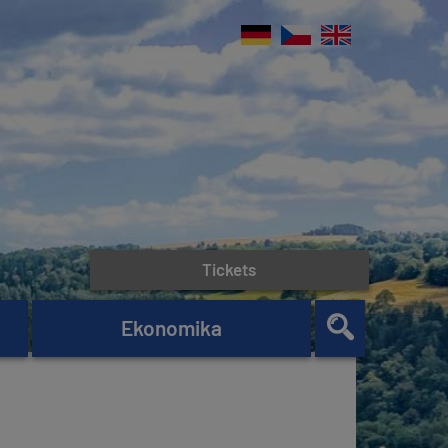
Tickets
Ekonomika