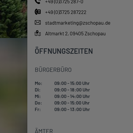
+49 (0)3725 287-0
+49 (0)3725 287222
stadtmarketing@zschopau.de
Altmarkt 2, 09405 Zschopau
ÖFFNUNGSZEITEN
BÜRGERBÜRO
Mo:
09:00 - 15:00 Uhr
Di:
09:00 - 18:00 Uhr
Mi:
09:00 - 14:00 Uhr
Do:
09:00 - 15:00 Uhr
Fr:
09:00 - 13:00 Uhr
ÄMTER