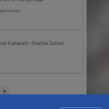
 geht weiter!
er Kabarett- Goethe Zeiten