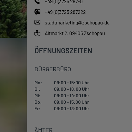
+49 (0)3725 287-0
+49 (0)3725 287222
stadtmarketing@zschopau.de
Altmarkt 2, 09405 Zschopau
ÖFFNUNGSZEITEN
BÜRGERBÜRO
Mo:
09:00 - 15:00 Uhr
Di:
09:00 - 18:00 Uhr
Mi:
09:00 - 14:00 Uhr
Do:
09:00 - 15:00 Uhr
Fr:
09:00 - 13:00 Uhr
ÄMTER