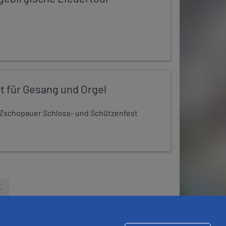
t für Gesang und Orgel
Zschopauer Schloss- und Schützenfest