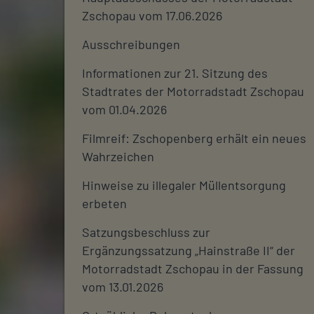
Zschopau vom 17.06.2026
Ausschreibungen
Informationen zur 21. Sitzung des
Stadtrates der Motorradstadt Zschopau
vom 01.04.2026
Filmreif: Zschopenberg erhält ein neues
Wahrzeichen
Hinweise zu illegaler Müllentsorgung
erbeten
Satzungsbeschluss zur
Ergänzungssatzung „Hainstraße II“ der
Motorradstadt Zschopau in der Fassung
vom 13.01.2026