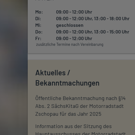
Mo:
09:00 - 12:00 Uhr
Di:
09:00 - 12:00 Uhr, 13:00 - 18:00 Uhr
Mi:
geschlossen
Do:
09:00 - 12:00 Uhr, 13:00 - 15:00 Uhr
Fr:
09:00 - 12:00 Uhr
zusätzliche Termine nach Vereinbarung
Aktuelles /
Bekanntmachungen
Öffentliche Bekanntmachung nach §14
Abs. 2 SächsKitaG der Motorradstadt
Zschopau für das Jahr 2025
Information aus der Sitzung des
Hauptausschusses der Motorradstadt