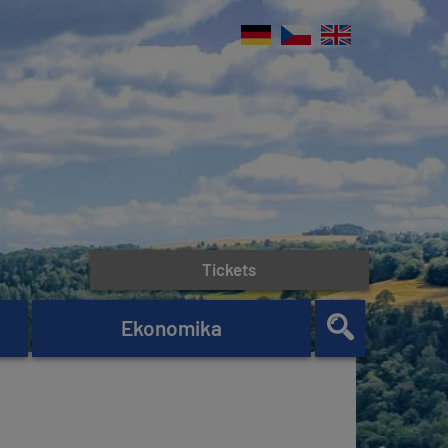
Tickets
Ekonomika