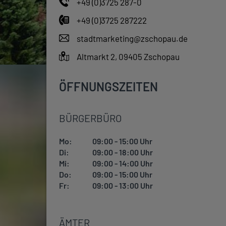
+49 (0)3725 287-0
+49 (0)3725 287222
stadtmarketing@zschopau.de
Altmarkt 2, 09405 Zschopau
ÖFFNUNGSZEITEN
BÜRGERBÜRO
Mo:
09:00 - 15:00 Uhr
Di:
09:00 - 18:00 Uhr
Mi:
09:00 - 14:00 Uhr
Do:
09:00 - 15:00 Uhr
Fr:
09:00 - 13:00 Uhr
ÄMTER