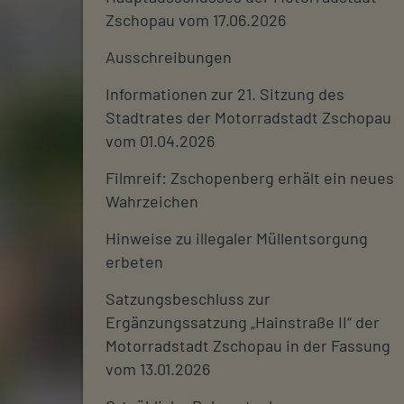
Zschopau vom 17.06.2026
Ausschreibungen
Informationen zur 21. Sitzung des
Stadtrates der Motorradstadt Zschopau
vom 01.04.2026
Filmreif: Zschopenberg erhält ein neues
Wahrzeichen
Hinweise zu illegaler Müllentsorgung
erbeten
Satzungsbeschluss zur
Ergänzungssatzung „Hainstraße II“ der
Motorradstadt Zschopau in der Fassung
vom 13.01.2026