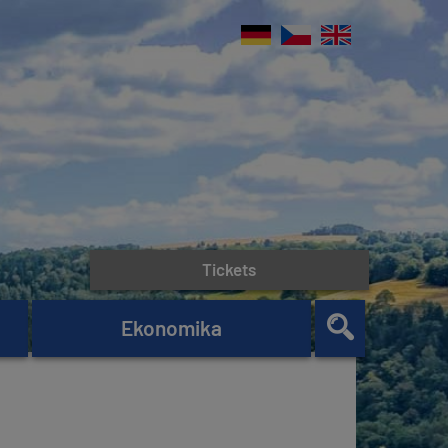
Tickets
Ekonomika