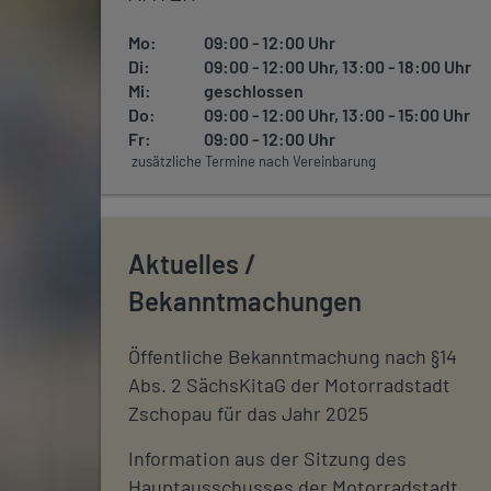
Mo:
09:00 - 12:00 Uhr
Di:
09:00 - 12:00 Uhr, 13:00 - 18:00 Uhr
Mi:
geschlossen
Do:
09:00 - 12:00 Uhr, 13:00 - 15:00 Uhr
Fr:
09:00 - 12:00 Uhr
zusätzliche Termine nach Vereinbarung
Aktuelles /
Bekanntmachungen
Öffentliche Bekanntmachung nach §14
Abs. 2 SächsKitaG der Motorradstadt
Zschopau für das Jahr 2025
Information aus der Sitzung des
Hauptausschusses der Motorradstadt