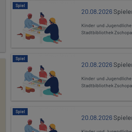
Spiel
20.08.2026
Spiele
Kinder und Jugendlich
Stadtbibliothek Zschopa
Spiel
20.08.2026
Spiele
Kinder und Jugendlich
Stadtbibliothek Zschopa
Spiel
20.08.2026
Spiele
Kinder und Jugendlich