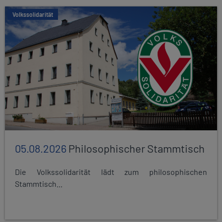
Volkssolidarität
05.08.2026
Philosophischer Stammtisch
Die Volkssolidarität lädt zum philosophischen
Stammtisch...