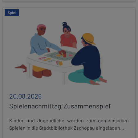
Spiel
20.08.2026
Spielenachmittag 'Zusammenspiel'
Kinder und Jugendliche werden zum gemeinsamen
Spielen in die Stadtbibliothek Zschopau eingeladen...