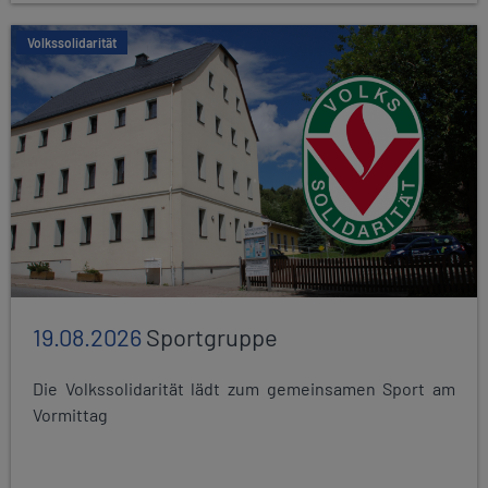
Volkssolidarität
19.08.2026
Sportgruppe
Die Volkssolidarität lädt zum gemeinsamen Sport am
Vormittag