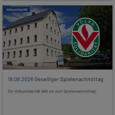
Volkssolidarität
18.08.2026
Geselliger Spielenachmittag
Die Volksolidarität lädt ein zum Spielenachmittag!