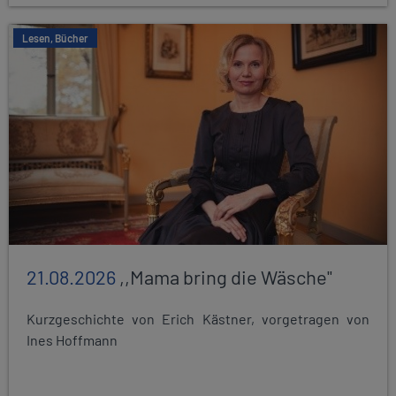
Lesen, Bücher
21.08.2026
,,Mama bring die Wäsche"
Kurzgeschichte von Erich Kästner, vorgetragen von
Ines Hoffmann