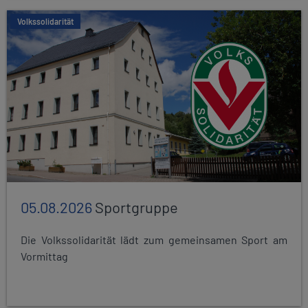
Volkssolidarität
05.08.2026
Sportgruppe
Die Volkssolidarität lädt zum gemeinsamen Sport am
Vormittag