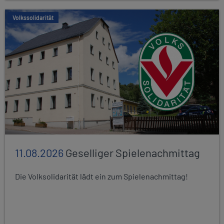
Volkssolidarität
11.08.2026
Geselliger Spielenachmittag
Die Volksolidarität lädt ein zum Spielenachmittag!