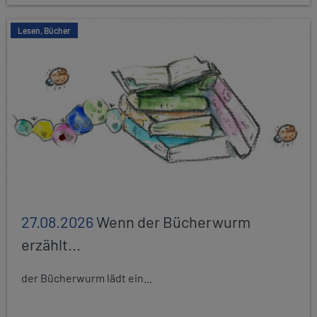
Lesen, Bücher
27.08.2026
Wenn der Bücherwurm
erzählt...
der Bücherwurm lädt ein...