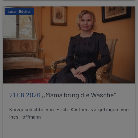
Lesen, Bücher
21.08.2026
,,Mama bring die Wäsche"
Kurzgeschichte von Erich Kästner, vorgetragen von
Ines Hoffmann