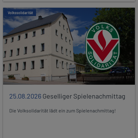
Volkssolidarität
25.08.2026
Geselliger Spielenachmittag
Die Volksolidarität lädt ein zum Spielenachmittag!