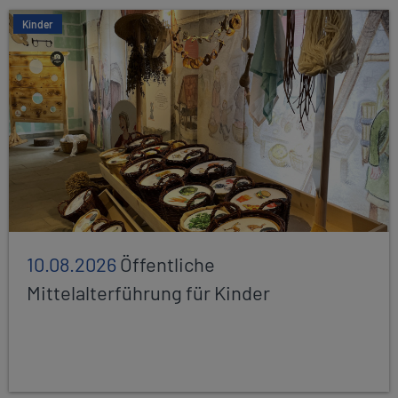
Kinder
10.08.2026
Öffentliche
Mittelalterführung für Kinder