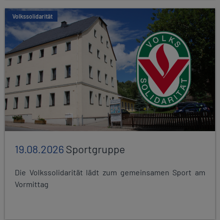
Volkssolidarität
19.08.2026
Sportgruppe
Die Volkssolidarität lädt zum gemeinsamen Sport am
Vormittag