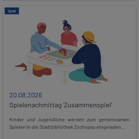
Spiel
20.08.2026
Spielenachmittag 'Zusammenspiel'
Kinder und Jugendliche werden zum gemeinsamen
Spielen in die Stadtbibliothek Zschopau eingeladen...