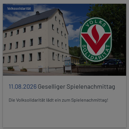
Volkssolidarität
11.08.2026
Geselliger Spielenachmittag
Die Volksolidarität lädt ein zum Spielenachmittag!