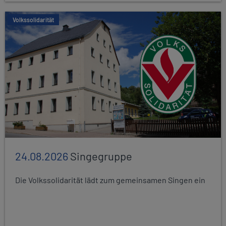
Volkssolidarität
24.08.2026
Singegruppe
Die Volkssolidarität lädt zum gemeinsamen Singen ein