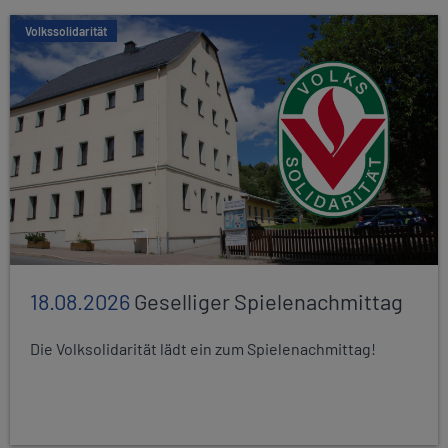
Volkssolidarität
18.08.2026
Geselliger Spielenachmittag
Die Volksolidarität lädt ein zum Spielenachmittag!