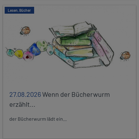
Lesen, Bücher
27.08.2026
Wenn der Bücherwurm
erzählt...
der Bücherwurm lädt ein...