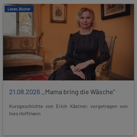
Lesen, Bücher
21.08.2026
,,Mama bring die Wäsche"
Kurzgeschichte von Erich Kästner, vorgetragen von
Ines Hoffmann