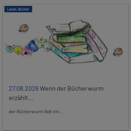
Lesen, Bücher
27.08.2026
Wenn der Bücherwurm
erzählt...
der Bücherwurm lädt ein...