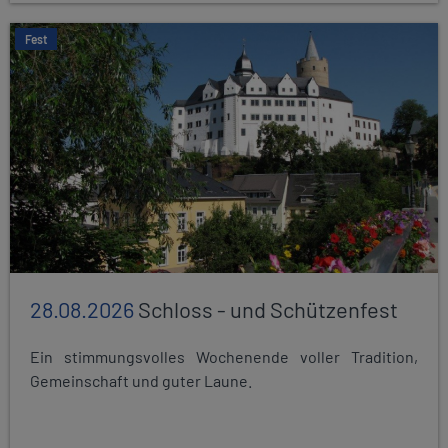
Fest
28.08.2026
Schloss - und Schützenfest
Ein stimmungsvolles Wochenende voller Tradition,
Gemeinschaft und guter Laune.