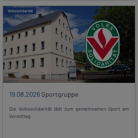
Volkssolidarität
19.08.2026
Sportgruppe
Die Volkssolidarität lädt zum gemeinsamen Sport am
Vormittag