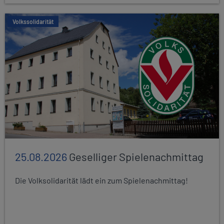
Volkssolidarität
25.08.2026
Geselliger Spielenachmittag
Die Volksolidarität lädt ein zum Spielenachmittag!