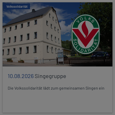
Volkssolidarität
10.08.2026
Singegruppe
Die Volkssolidarität lädt zum gemeinsamen Singen ein