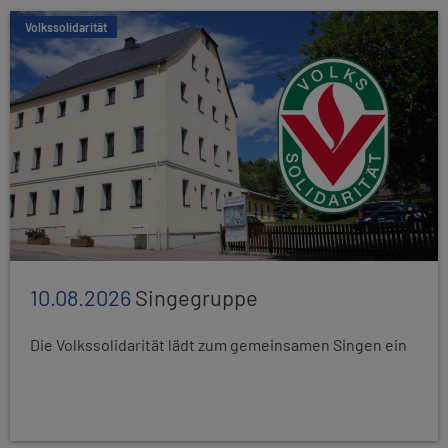
Volkssolidarität
10.08.2026
Singegruppe
Die Volkssolidarität lädt zum gemeinsamen Singen ein