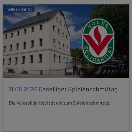
Volkssolidarität
11.08.2026
Geselliger Spielenachmittag
Die Volksolidarität lädt ein zum Spielenachmittag!