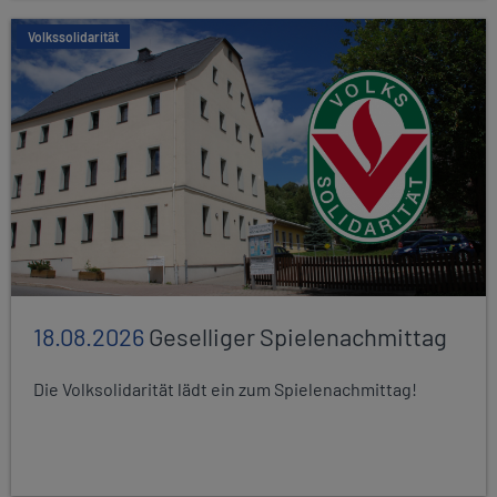
Volkssolidarität
18.08.2026
Geselliger Spielenachmittag
Die Volksolidarität lädt ein zum Spielenachmittag!