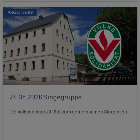
Volkssolidarität
24.08.2026
Singegruppe
Die Volkssolidarität lädt zum gemeinsamen Singen ein