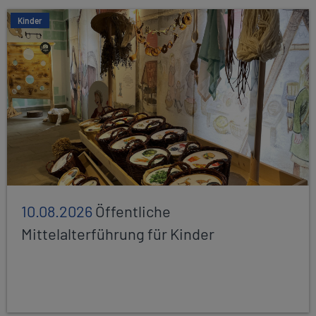
Kinder
10.08.2026
Öffentliche
Mittelalterführung für Kinder