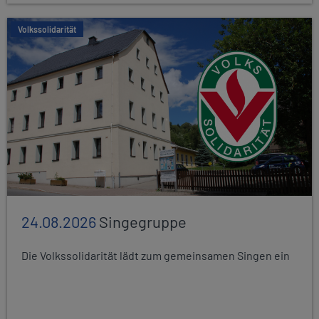
Volkssolidarität
24.08.2026
Singegruppe
Die Volkssolidarität lädt zum gemeinsamen Singen ein