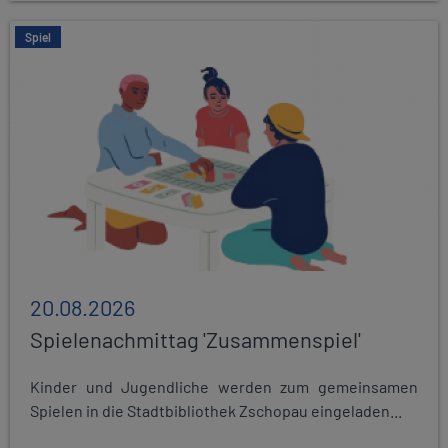
Spiel
20.08.2026
Spielenachmittag 'Zusammenspiel'
Kinder und Jugendliche werden zum gemeinsamen
Spielen in die Stadtbibliothek Zschopau eingeladen...