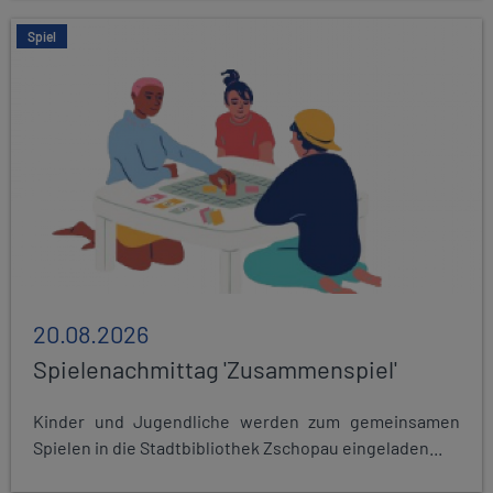
Spiel
20.08.2026
Spielenachmittag 'Zusammenspiel'
Kinder und Jugendliche werden zum gemeinsamen
Spielen in die Stadtbibliothek Zschopau eingeladen...