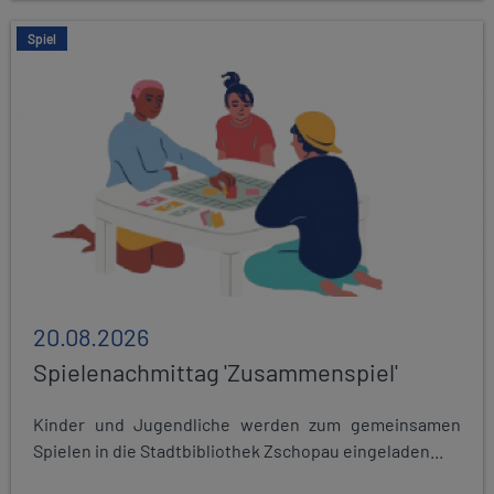
Spiel
20.08.2026
Spielenachmittag 'Zusammenspiel'
Kinder und Jugendliche werden zum gemeinsamen
Spielen in die Stadtbibliothek Zschopau eingeladen...