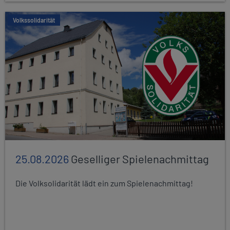
Volkssolidarität
25.08.2026
Geselliger Spielenachmittag
Die Volksolidarität lädt ein zum Spielenachmittag!