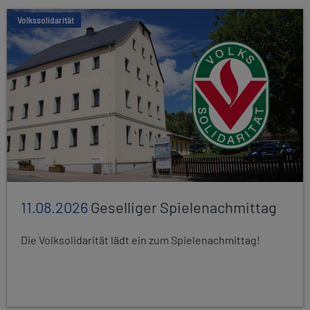
Volkssolidarität
11.08.2026
Geselliger Spielenachmittag
Die Volksolidarität lädt ein zum Spielenachmittag!