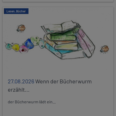
Lesen, Bücher
27.08.2026
Wenn der Bücherwurm
erzählt...
der Bücherwurm lädt ein...