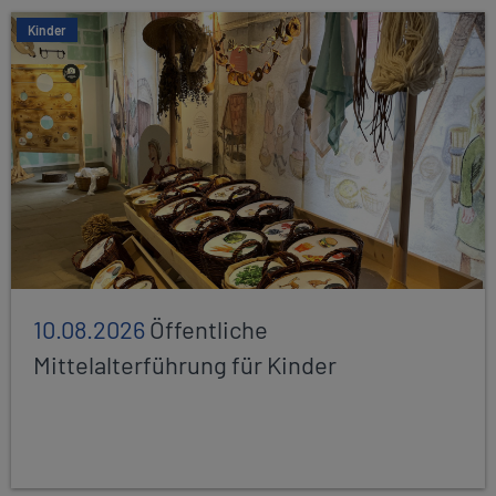
Kinder
10.08.2026
Öffentliche
Mittelalterführung für Kinder