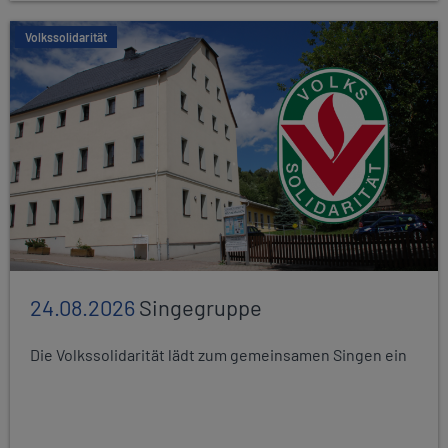
Volkssolidarität
24.08.2026
Singegruppe
Die Volkssolidarität lädt zum gemeinsamen Singen ein