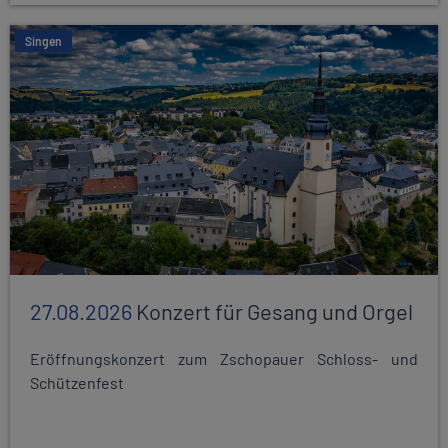
Singen
27.08.2026
Konzert für Gesang und Orgel
Eröffnungskonzert zum Zschopauer Schloss- und
Schützenfest