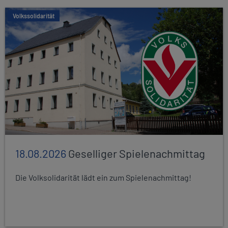
Volkssolidarität
18.08.2026
Geselliger Spielenachmittag
Die Volksolidarität lädt ein zum Spielenachmittag!