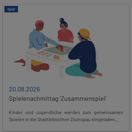
Spiel
20.08.2026
Spielenachmittag 'Zusammenspiel'
Kinder und Jugendliche werden zum gemeinsamen
Spielen in die Stadtbibliothek Zschopau eingeladen...