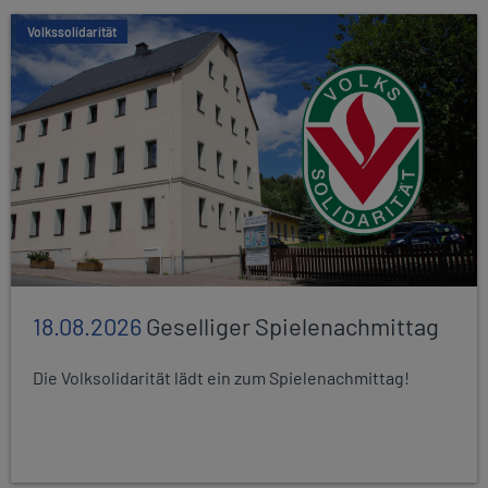
Volkssolidarität
18.08.2026
Geselliger Spielenachmittag
Die Volksolidarität lädt ein zum Spielenachmittag!