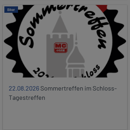
Biker
22.08.2026
Sommertreffen im Schloss-
Tagestreffen