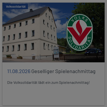
Volkssolidarität
11.08.2026
Geselliger Spielenachmittag
Die Volksolidarität lädt ein zum Spielenachmittag!