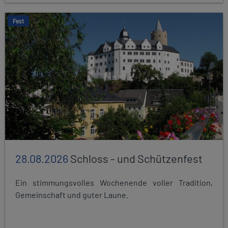
Fest
28.08.2026
Schloss - und Schützenfest
Ein stimmungsvolles Wochenende voller Tradition,
Gemeinschaft und guter Laune.