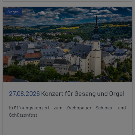
Singen
27.08.2026
Konzert für Gesang und Orgel
Eröffnungskonzert zum Zschopauer Schloss- und
Schützenfest