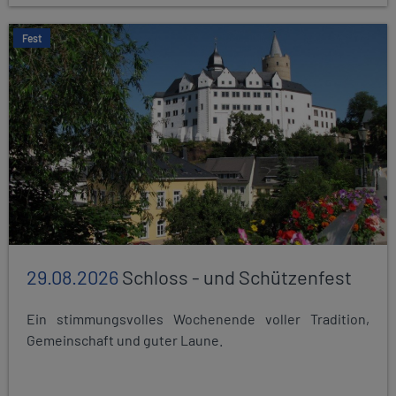
Fest
29.08.2026
Schloss - und Schützenfest
Ein stimmungsvolles Wochenende voller Tradition,
Gemeinschaft und guter Laune.