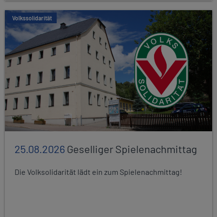
Volkssolidarität
25.08.2026
Geselliger Spielenachmittag
Die Volksolidarität lädt ein zum Spielenachmittag!