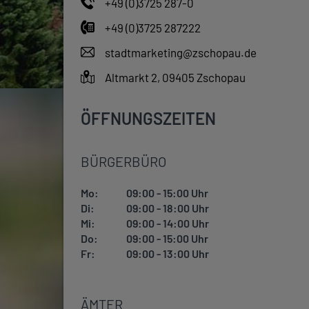
+49 (0)3725 287-0
+49 (0)3725 287222
stadtmarketing@zschopau.de
Altmarkt 2, 09405 Zschopau
ÖFFNUNGSZEITEN
BÜRGERBÜRO
Mo:
09:00 - 15:00 Uhr
Di:
09:00 - 18:00 Uhr
Mi:
09:00 - 14:00 Uhr
Do:
09:00 - 15:00 Uhr
Fr:
09:00 - 13:00 Uhr
ÄMTER