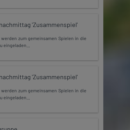
nachmittag 'Zusammenspiel'
e werden zum gemeinsamen Spielen in die
u eingeladen...
nachmittag 'Zusammenspiel'
e werden zum gemeinsamen Spielen in die
u eingeladen...
gruppe