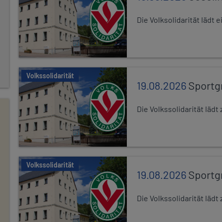
Die Volksolidarität lädt
Volkssolidarität
19.08.2026
Sportg
Die Volkssolidarität lä
Volkssolidarität
19.08.2026
Sportg
Die Volkssolidarität lä