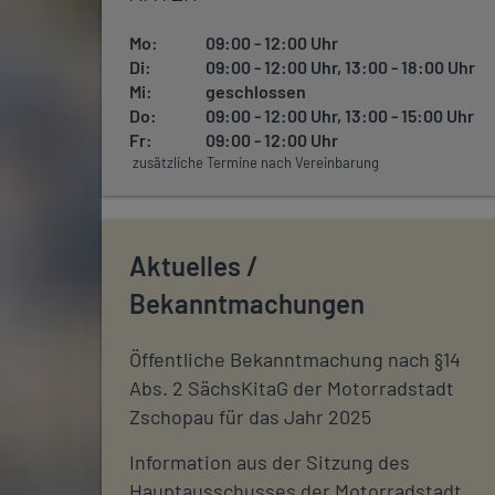
Mo:
09:00 - 12:00 Uhr
Di:
09:00 - 12:00 Uhr, 13:00 - 18:00 Uhr
Mi:
geschlossen
Do:
09:00 - 12:00 Uhr, 13:00 - 15:00 Uhr
Fr:
09:00 - 12:00 Uhr
zusätzliche Termine nach Vereinbarung
Aktuelles /
Bekanntmachungen
Öffentliche Bekanntmachung nach §14
Abs. 2 SächsKitaG der Motorradstadt
Zschopau für das Jahr 2025
Information aus der Sitzung des
Hauptausschusses der Motorradstadt