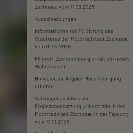
Zschopau vom 17.06.2026
Ausschreibungen
Informationen zur 21. Sitzung des
Stadtrates der Motorradstadt Zschopau
vom 01.04.2026
Filmreif: Zschopenberg erhält ein neues
Wahrzeichen
Hinweise zu illegaler Müllentsorgung
erbeten
Satzungsbeschluss zur
Ergänzungssatzung „Hainstraße II“ der
Motorradstadt Zschopau in der Fassung
vom 13.01.2026