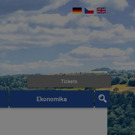
Tickets
Ekonomika