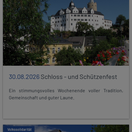
30.08.2026
Schloss - und Schützenfest
Ein stimmungsvolles Wochenende voller Tradition,
Gemeinschaft und guter Laune.
Volkssolidarität