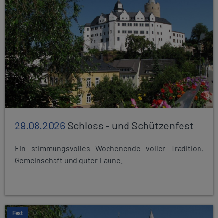
29.08.2026
Schloss - und Schützenfest
Ein stimmungsvolles Wochenende voller Tradition,
Gemeinschaft und guter Laune.
Fest