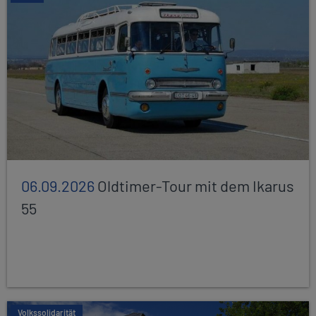
06.09.2026
Oldtimer-Tour mit dem Ikarus
55
Volkssolidarität