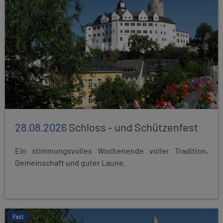
28.08.2026
Schloss - und Schützenfest
Ein stimmungsvolles Wochenende voller Tradition,
Gemeinschaft und guter Laune.
Fest