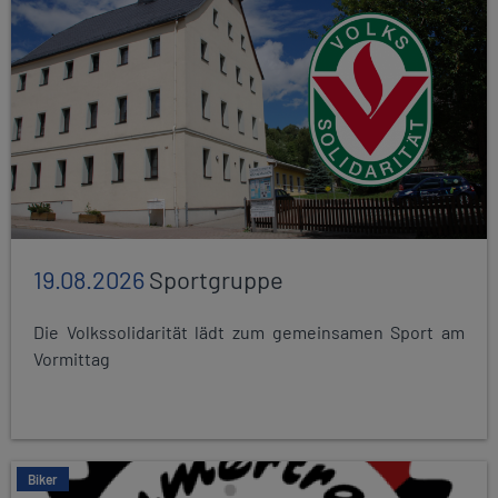
19.08.2026
Sportgruppe
Die Volkssolidarität lädt zum gemeinsamen Sport am
Vormittag
Biker