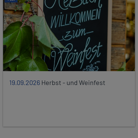
19.09.2026
Herbst - und Weinfest