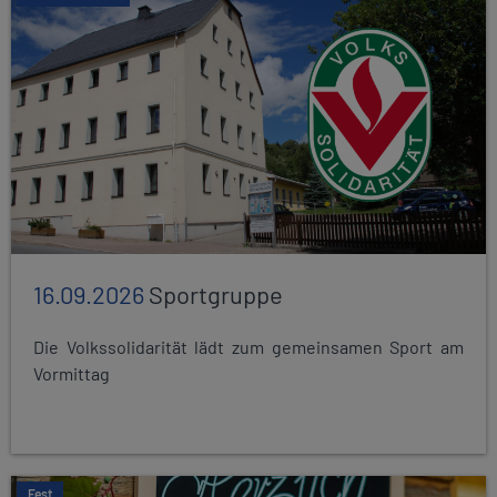
16.09.2026
Sportgruppe
Die Volkssolidarität lädt zum gemeinsamen Sport am
Vormittag
Fest