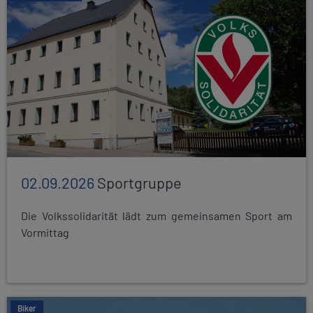
02.09.2026
Sportgruppe
Die Volkssolidarität lädt zum gemeinsamen Sport am
Vormittag
Biker