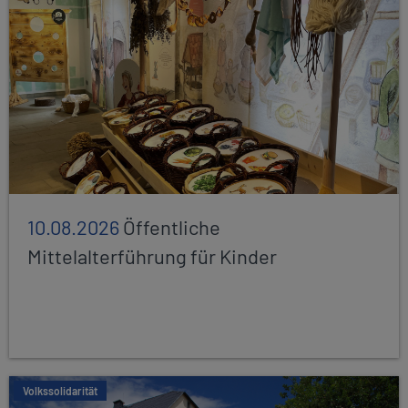
10.08.2026
Öffentliche
Mittelalterführung für Kinder
Volkssolidarität