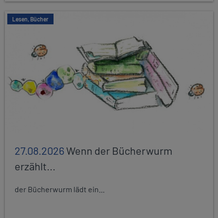
Lesen, Bücher
27.08.2026
Wenn der Bücherwurm
erzählt...
der Bücherwurm lädt ein...