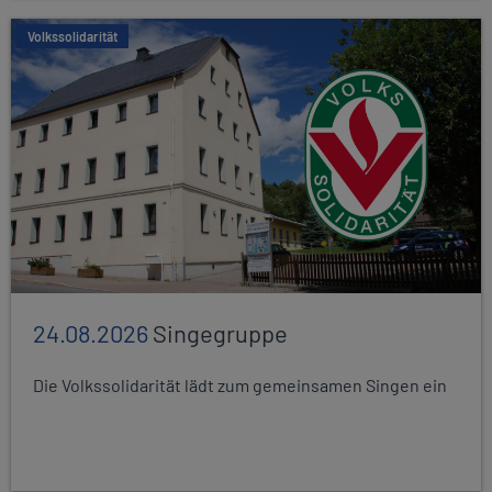
Volkssolidarität
24.08.2026
Singegruppe
Die Volkssolidarität lädt zum gemeinsamen Singen ein