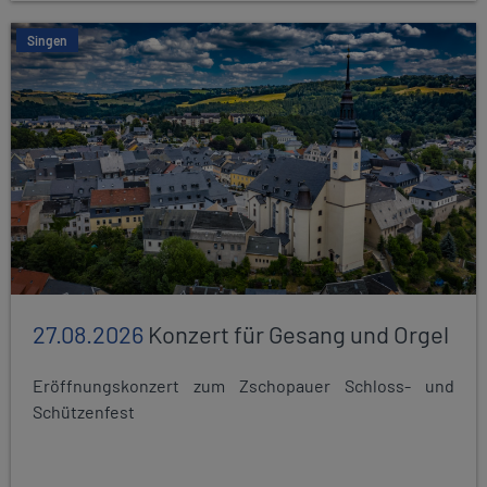
Singen
27.08.2026
Konzert für Gesang und Orgel
Eröffnungskonzert zum Zschopauer Schloss- und
Schützenfest