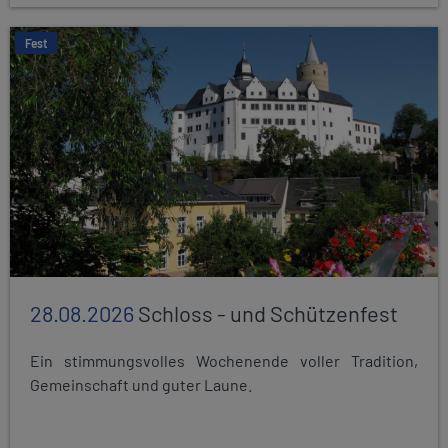
Fest
28.08.2026
Schloss - und Schützenfest
Ein stimmungsvolles Wochenende voller Tradition,
Gemeinschaft und guter Laune.