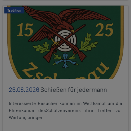
Tradition
26.08.2026
Schießen für jedermann
Interessierte Besucher können im Wettkampf um die
Ehrenkunde desSchützenvereins ihre Treffer zur
Wertung bringen.