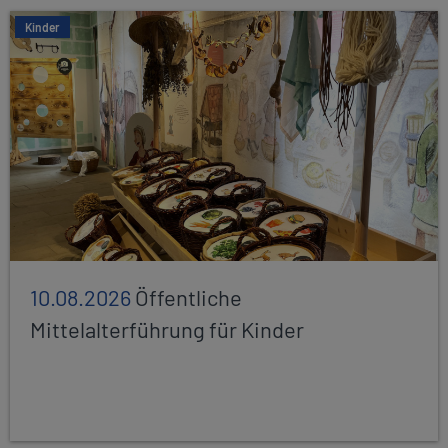
Kinder
10.08.2026
Öffentliche
Mittelalterführung für Kinder