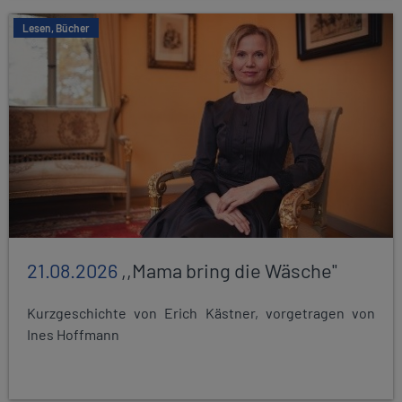
Lesen, Bücher
21.08.2026
,,Mama bring die Wäsche"
Kurzgeschichte von Erich Kästner, vorgetragen von
Ines Hoffmann