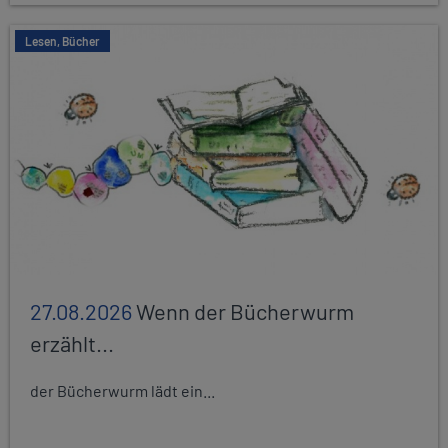
Lesen, Bücher
27.08.2026
Wenn der Bücherwurm
erzählt...
der Bücherwurm lädt ein...