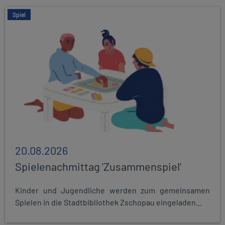
Spiel
20.08.2026
Spielenachmittag 'Zusammenspiel'
Kinder und Jugendliche werden zum gemeinsamen
Spielen in die Stadtbibliothek Zschopau eingeladen...