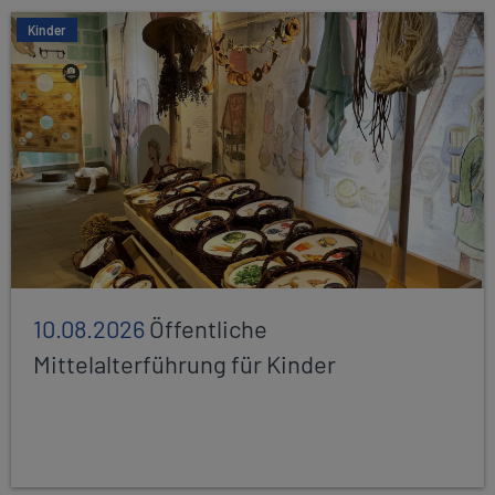
Kinder
10.08.2026
Öffentliche
Mittelalterführung für Kinder