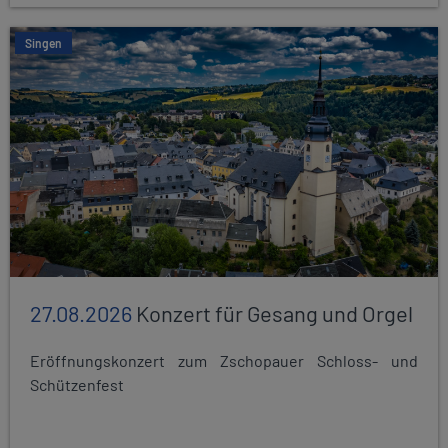
Singen
27.08.2026
Konzert für Gesang und Orgel
Eröffnungskonzert zum Zschopauer Schloss- und
Schützenfest