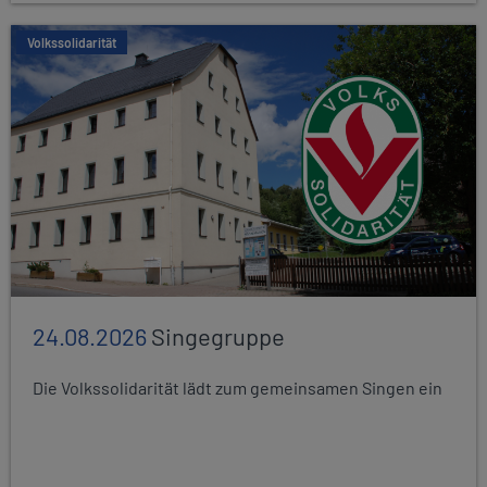
Volkssolidarität
24.08.2026
Singegruppe
Die Volkssolidarität lädt zum gemeinsamen Singen ein