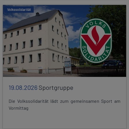
Volkssolidarität
19.08.2026
Sportgruppe
Die Volkssolidarität lädt zum gemeinsamen Sport am
Vormittag