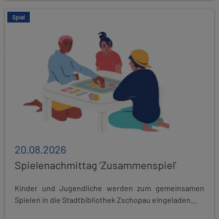
Spiel
20.08.2026
Spielenachmittag 'Zusammenspiel'
Kinder und Jugendliche werden zum gemeinsamen
Spielen in die Stadtbibliothek Zschopau eingeladen...