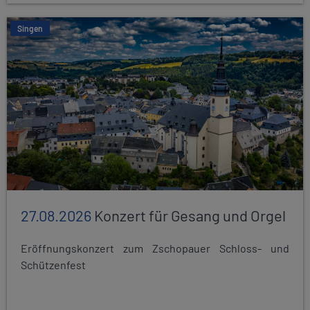
Singen
27.08.2026
Konzert für Gesang und Orgel
Eröffnungskonzert zum Zschopauer Schloss- und
Schützenfest