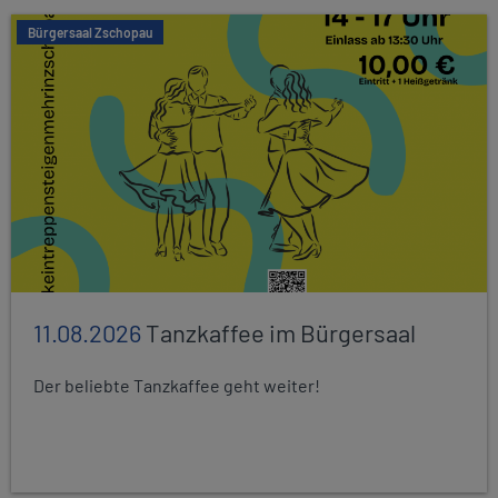
Bürgersaal Zschopau
11.08.2026
Tanzkaffee im Bürgersaal
Der beliebte Tanzkaffee geht weiter!