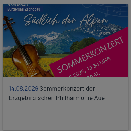
Bürgersaal Zschopau
14.08.2026
Sommerkonzert der
Erzgebirgischen Philharmonie Aue