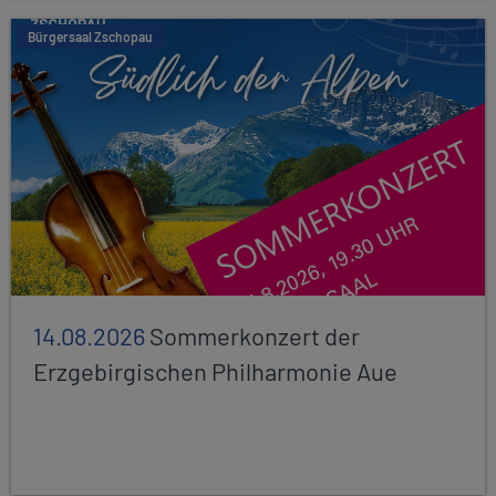
Bürgersaal Zschopau
14.08.2026
Sommerkonzert der
Erzgebirgischen Philharmonie Aue