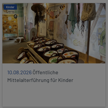
Kinder
10.08.2026
Öffentliche
Mittelalterführung für Kinder