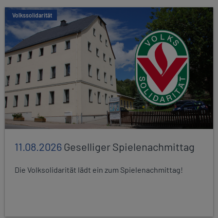
Volkssolidarität
11.08.2026
Geselliger Spielenachmittag
Die Volksolidarität lädt ein zum Spielenachmittag!