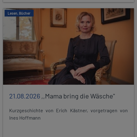
Lesen, Bücher
21.08.2026
,,Mama bring die Wäsche"
Kurzgeschichte von Erich Kästner, vorgetragen von
Ines Hoffmann