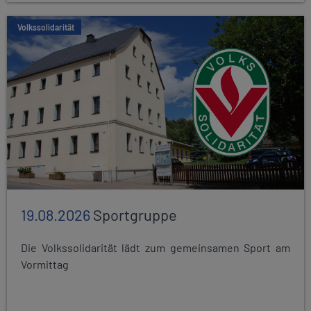
Volkssolidarität
19.08.2026
Sportgruppe
Die Volkssolidarität lädt zum gemeinsamen Sport am
Vormittag