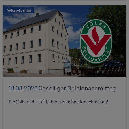
Volkssolidarität
18.08.2026
Geselliger Spielenachmittag
Die Volksolidarität lädt ein zum Spielenachmittag!