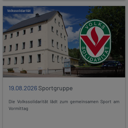
Volkssolidarität
19.08.2026
Sportgruppe
Die Volkssolidarität lädt zum gemeinsamen Sport am
Vormittag