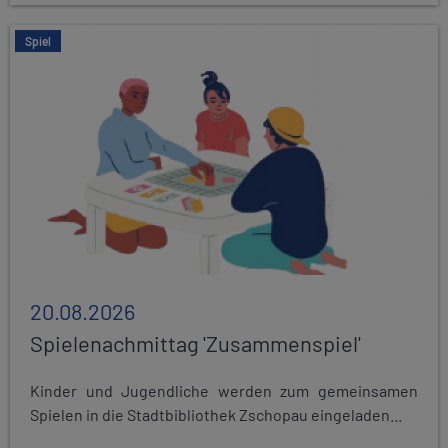
Spiel
20.08.2026
Spielenachmittag 'Zusammenspiel'
Kinder und Jugendliche werden zum gemeinsamen
Spielen in die Stadtbibliothek Zschopau eingeladen...