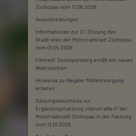
Zschopau vom 17.06.2026
Ausschreibungen
Informationen zur 21. Sitzung des
Stadtrates der Motorradstadt Zschopau
vom 01.04.2026
Filmreif: Zschopenberg erhält ein neues
Wahrzeichen
Hinweise zu illegaler Müllentsorgung
erbeten
Satzungsbeschluss zur
Ergänzungssatzung „Hainstraße II“ der
Motorradstadt Zschopau in der Fassung
vom 13.01.2026