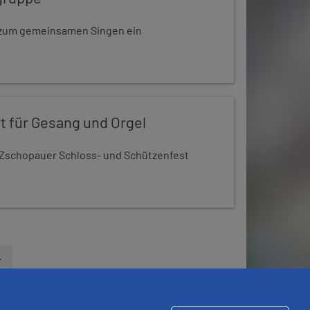
dt zum gemeinsamen Singen ein
t für Gesang und Orgel
Zschopauer Schloss- und Schützenfest