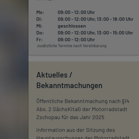
Mo:
09:00 - 12:00 Uhr
Di:
09:00 - 12:00 Uhr, 13:00 - 18:00 Uhr
Mi:
geschlossen
Do:
09:00 - 12:00 Uhr, 13:00 - 15:00 Uhr
Fr:
09:00 - 12:00 Uhr
zusätzliche Termine nach Vereinbarung
Aktuelles /
Bekanntmachungen
Öffentliche Bekanntmachung nach §14
Abs. 2 SächsKitaG der Motorradstadt
Zschopau für das Jahr 2025
Information aus der Sitzung des
Hauptausschusses der Motorradstadt