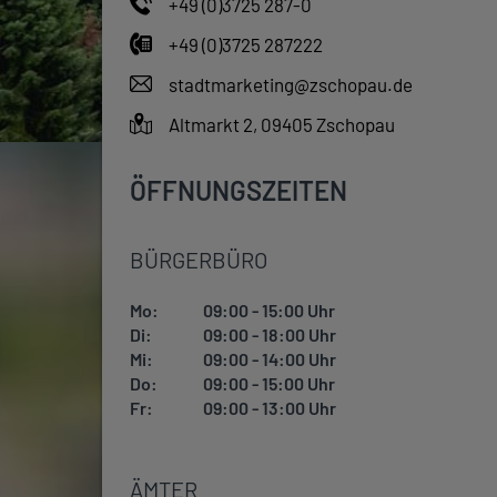
+49 (0)3725 287-0
+49 (0)3725 287222
stadtmarketing@zschopau.de
Altmarkt 2, 09405 Zschopau
ÖFFNUNGSZEITEN
BÜRGERBÜRO
Mo:
09:00 - 15:00 Uhr
Di:
09:00 - 18:00 Uhr
Mi:
09:00 - 14:00 Uhr
Do:
09:00 - 15:00 Uhr
Fr:
09:00 - 13:00 Uhr
ÄMTER