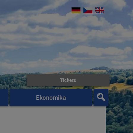
Tickets
Ekonomika