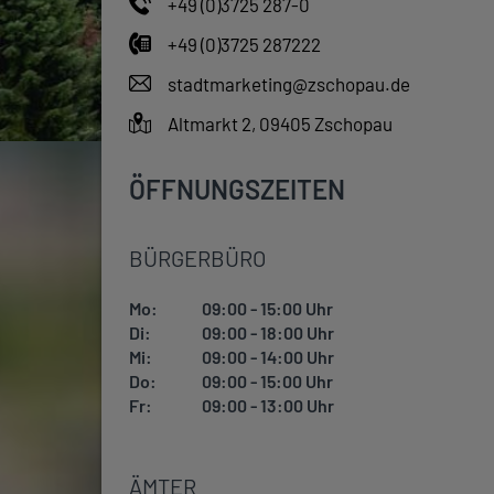
+49 (0)3725 287-0
+49 (0)3725 287222
stadtmarketing@zschopau.de
Altmarkt 2, 09405 Zschopau
ÖFFNUNGSZEITEN
BÜRGERBÜRO
Mo:
09:00 - 15:00 Uhr
Di:
09:00 - 18:00 Uhr
Mi:
09:00 - 14:00 Uhr
Do:
09:00 - 15:00 Uhr
Fr:
09:00 - 13:00 Uhr
ÄMTER