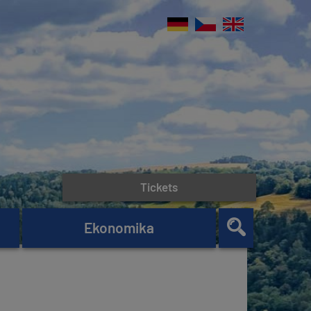
Tickets
Ekonomika