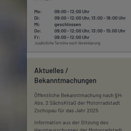
Mo:
09:00 - 12:00 Uhr
Di:
09:00 - 12:00 Uhr, 13:00 - 18:00 Uhr
Mi:
geschlossen
Do:
09:00 - 12:00 Uhr, 13:00 - 15:00 Uhr
Fr:
09:00 - 12:00 Uhr
zusätzliche Termine nach Vereinbarung
Aktuelles /
Bekanntmachungen
Öffentliche Bekanntmachung nach §14
Abs. 2 SächsKitaG der Motorradstadt
Zschopau für das Jahr 2025
Information aus der Sitzung des
Hauptausschusses der Motorradstadt