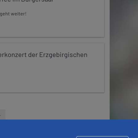
 geht weiter!
konzert der Erzgebirgischen