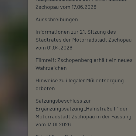
Zschopau vom 17.06.2026
Ausschreibungen
Informationen zur 21. Sitzung des
Stadtrates der Motorradstadt Zschopau
vom 01.04.2026
Filmreif: Zschopenberg erhält ein neues
Wahrzeichen
Hinweise zu illegaler Müllentsorgung
erbeten
Satzungsbeschluss zur
Ergänzungssatzung „Hainstraße II“ der
Motorradstadt Zschopau in der Fassung
vom 13.01.2026