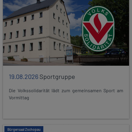
19.08.2026
Sportgruppe
Die Volkssolidarität lädt zum gemeinsamen Sport am
Vormittag
Bürgersaal Zschopau