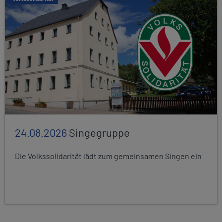
24.08.2026
Singegruppe
Die Volkssolidarität lädt zum gemeinsamen Singen ein