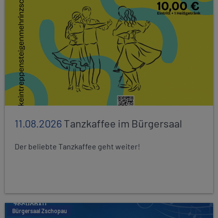
11.08.2026
Tanzkaffee im Bürgersaal
Der beliebte Tanzkaffee geht weiter!
Bürgersaal Zschopau