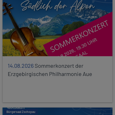
14.08.2026
Sommerkonzert der
Erzgebirgischen Philharmonie Aue
Bürgersaal Zschopau