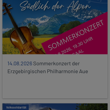
14.08.2026
Sommerkonzert der
Erzgebirgischen Philharmonie Aue
Volkssolidarität