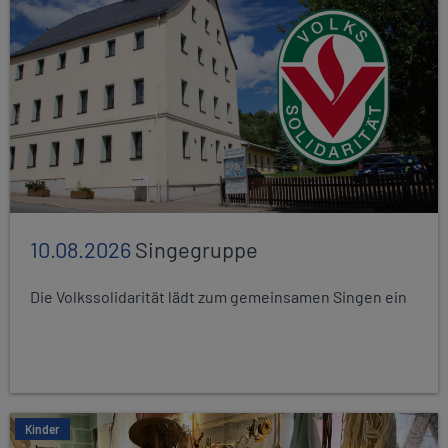
10.08.2026
Singegruppe
Die Volkssolidarität lädt zum gemeinsamen Singen ein
Kinder