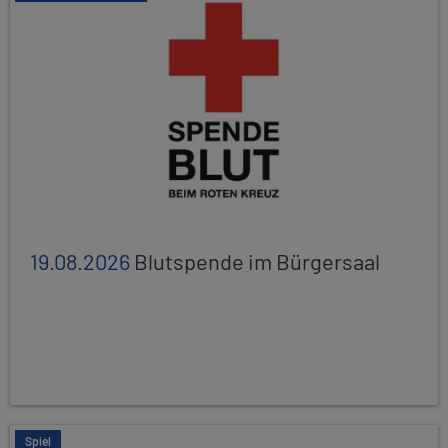
19.08.2026
Blutspende im Bürgersaal
Spiel