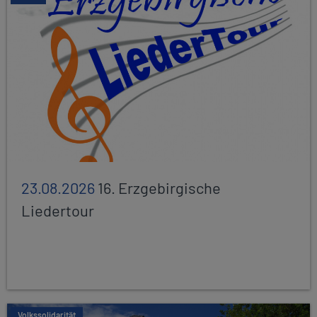
23.08.2026
16. Erzgebirgische
Liedertour
Volkssolidarität