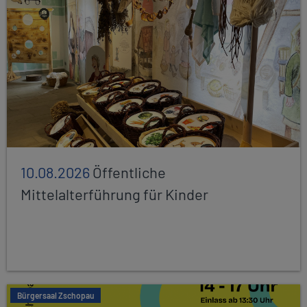
10.08.2026
Öffentliche
Mittelalterführung für Kinder
Bürgersaal Zschopau