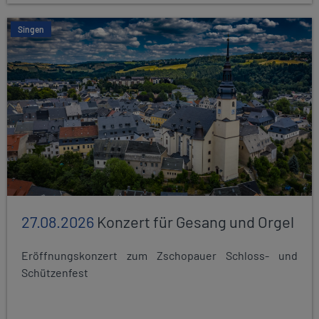
Singen
27.08.2026
Konzert für Gesang und Orgel
Eröffnungskonzert zum Zschopauer Schloss- und
Schützenfest