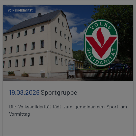
Volkssolidarität
19.08.2026
Sportgruppe
Die Volkssolidarität lädt zum gemeinsamen Sport am
Vormittag