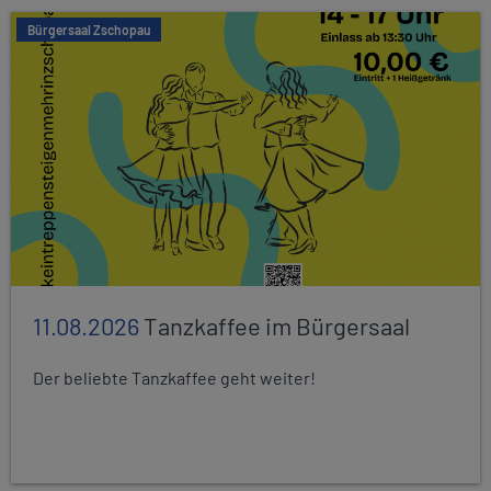
Bürgersaal Zschopau
11.08.2026
Tanzkaffee im Bürgersaal
Der beliebte Tanzkaffee geht weiter!