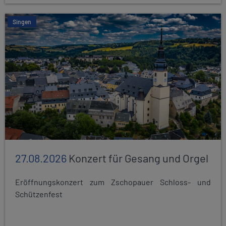
Singen
27.08.2026
Konzert für Gesang und Orgel
Eröffnungskonzert zum Zschopauer Schloss- und
Schützenfest