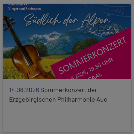
Bürgersaal Zschopau
14.08.2026
Sommerkonzert der
Erzgebirgischen Philharmonie Aue