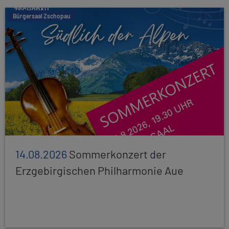
Bürgersaal Zschopau
14.08.2026
Sommerkonzert der
Erzgebirgischen Philharmonie Aue