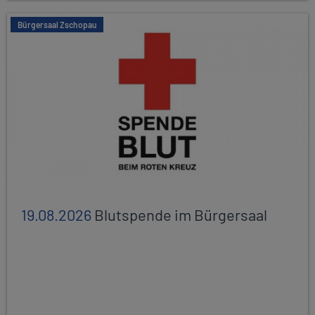
Bürgersaal Zschopau
19.08.2026
Blutspende im Bürgersaal