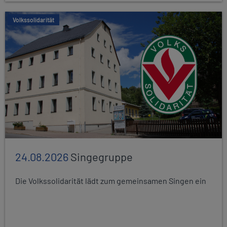
Volkssolidarität
24.08.2026
Singegruppe
Die Volkssolidarität lädt zum gemeinsamen Singen ein