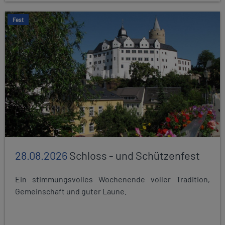
Fest
28.08.2026
Schloss - und Schützenfest
Ein stimmungsvolles Wochenende voller Tradition,
Gemeinschaft und guter Laune.