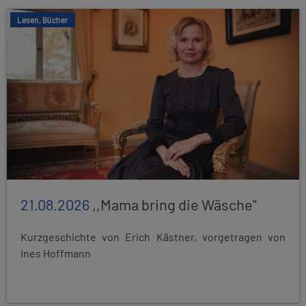
Lesen, Bücher
21.08.2026
,,Mama bring die Wäsche"
Kurzgeschichte von Erich Kästner, vorgetragen von
Ines Hoffmann