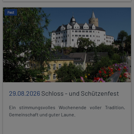
Fest
29.08.2026
Schloss - und Schützenfest
Ein stimmungsvolles Wochenende voller Tradition,
Gemeinschaft und guter Laune.