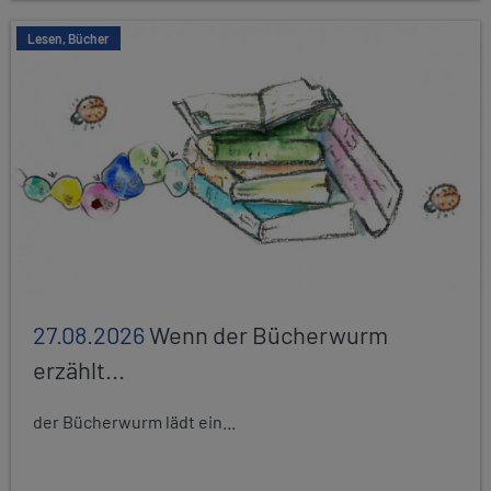
Lesen, Bücher
27.08.2026
Wenn der Bücherwurm
erzählt...
der Bücherwurm lädt ein...