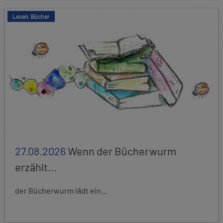
Lesen, Bücher
27.08.2026
Wenn der Bücherwurm
erzählt...
der Bücherwurm lädt ein...