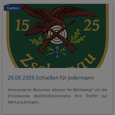
Tradition
26.08.2026
Schießen für jedermann
Interessierte Besucher können im Wettkampf um die
Ehrenkunde desSchützenvereins ihre Treffer zur
Wertung bringen.