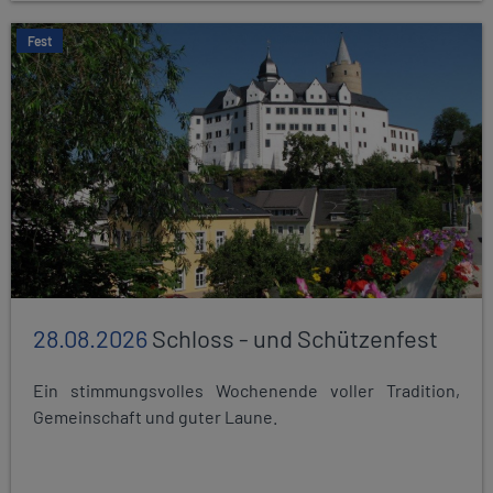
Fest
28.08.2026
Schloss - und Schützenfest
Ein stimmungsvolles Wochenende voller Tradition,
Gemeinschaft und guter Laune.