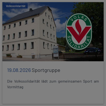
Volkssolidarität
19.08.2026
Sportgruppe
Die Volkssolidarität lädt zum gemeinsamen Sport am
Vormittag