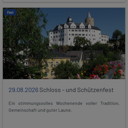
Fest
29.08.2026
Schloss - und Schützenfest
Ein stimmungsvolles Wochenende voller Tradition,
Gemeinschaft und guter Laune.