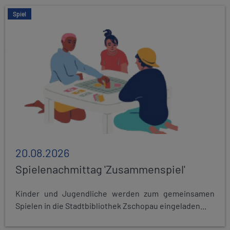
Spiel
20.08.2026
Spielenachmittag 'Zusammenspiel'
Kinder und Jugendliche werden zum gemeinsamen
Spielen in die Stadtbibliothek Zschopau eingeladen...