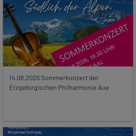
14.08.2026
Sommerkonzert der
Erzgebirgischen Philharmonie Aue
Bürgersaal Zschopau