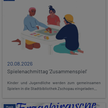
20.08.2026
Spielenachmittag 'Zusammenspiel'
Kinder und Jugendliche werden zum gemeinsamen
Spielen in die Stadtbibliothek Zschopau eingeladen...
Musik