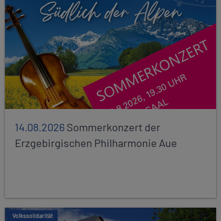
14.08.2026
Sommerkonzert der
Erzgebirgischen Philharmonie Aue
Volkssolidarität