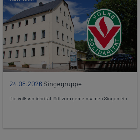
24.08.2026
Singegruppe
Die Volkssolidarität lädt zum gemeinsamen Singen ein