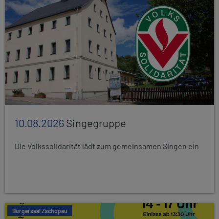
10.08.2026
Singegruppe
Die Volkssolidarität lädt zum gemeinsamen Singen ein
Bürgersaal Zschopau