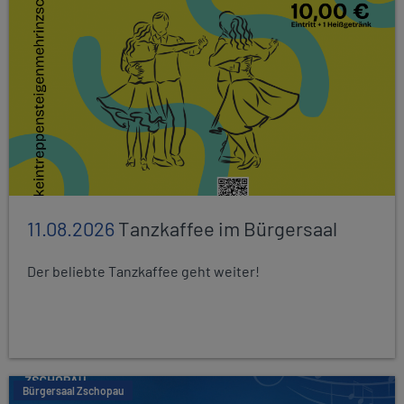
11.08.2026
Tanzkaffee im Bürgersaal
Der beliebte Tanzkaffee geht weiter!
Bürgersaal Zschopau