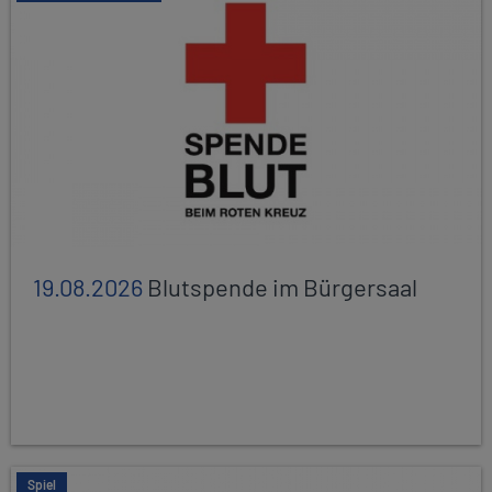
19.08.2026
Blutspende im Bürgersaal
Spiel