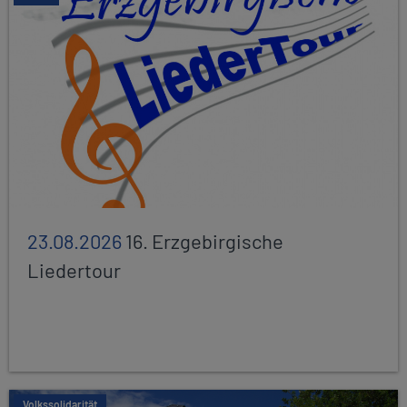
23.08.2026
16. Erzgebirgische
Liedertour
Volkssolidarität