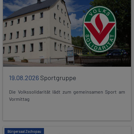
19.08.2026
Sportgruppe
Die Volkssolidarität lädt zum gemeinsamen Sport am
Vormittag
Bürgersaal Zschopau