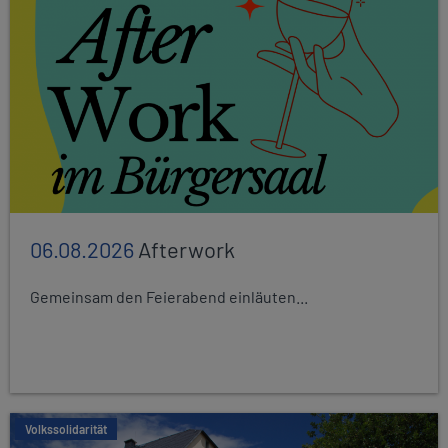
06.08.2026
Afterwork
Gemeinsam den Feierabend einläuten...
Volkssolidarität