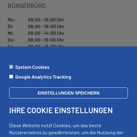
BÜRGERBÜRO
Mo:
09:00 - 15:00 Uhr
Di:
09:00 - 18:00 Uhr
Mi:
09:00 - 14:00 Uhr
Do:
09:00 - 15:00 Uhr
Fr:
09:00 - 13:00 Uhr
System Cookies
ÄMTER
Google Analytics Tracking
Mo:
09:00 - 12:00 Uhr
Di:
09:00 - 12:00 Uhr, 13:00 - 18:00 Uhr
EINSTELLUNGEN SPEICHERN
Mi:
geschlossen
Do:
09:00 - 12:00 Uhr, 13:00 - 15:00 Uhr
IHRE COOKIE EINSTELLUNGEN
Fr:
09:00 - 12:00 Uhr
zusätzliche Termine nach Vereinbarung
Diese Website nutzt Cookies, um das beste
Nutzererlebnis zu gewährleisten, um die Nutzung der