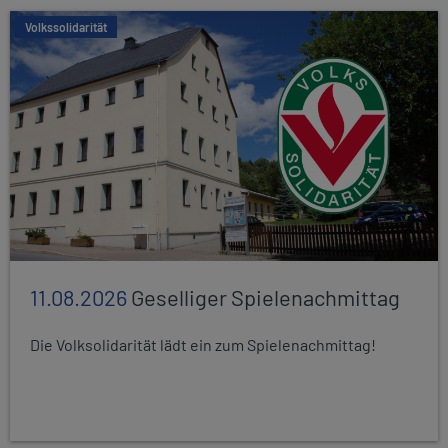
Volkssolidarität
11.08.2026
Geselliger Spielenachmittag
Die Volksolidarität lädt ein zum Spielenachmittag!