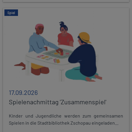
Spiel
17.09.2026
Spielenachmittag 'Zusammenspiel'
Kinder und Jugendliche werden zum gemeinsamen
Spielen in die Stadtbibliothek Zschopau eingeladen...