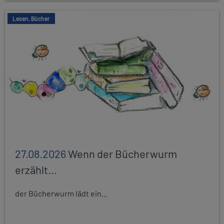
Lesen, Bücher
27.08.2026
Wenn der Bücherwurm
erzählt...
der Bücherwurm lädt ein...