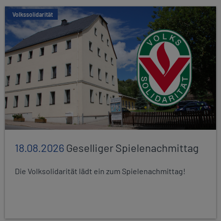
Volkssolidarität
18.08.2026
Geselliger Spielenachmittag
Die Volksolidarität lädt ein zum Spielenachmittag!