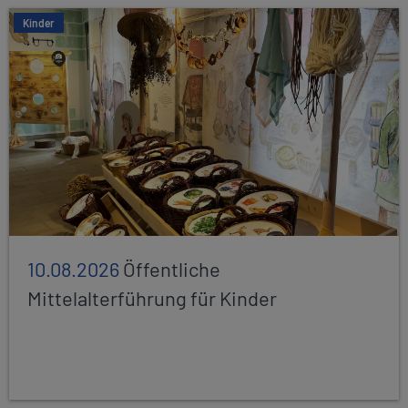
Kinder
10.08.2026
Öffentliche
Mittelalterführung für Kinder