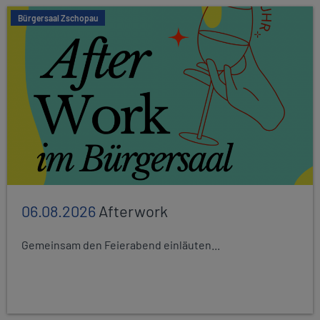
Bürgersaal Zschopau
06.08.2026
Afterwork
Gemeinsam den Feierabend einläuten...