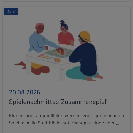
Spiel
20.08.2026
Spielenachmittag 'Zusammenspiel'
Kinder und Jugendliche werden zum gemeinsamen
Spielen in die Stadtbibliothek Zschopau eingeladen...