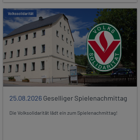
Volkssolidarität
25.08.2026
Geselliger Spielenachmittag
Die Volksolidarität lädt ein zum Spielenachmittag!