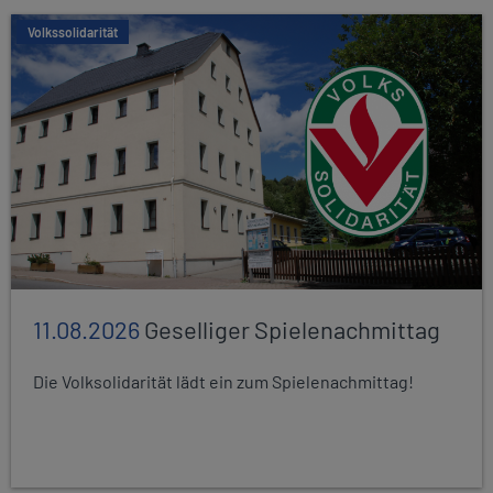
Volkssolidarität
11.08.2026
Geselliger Spielenachmittag
Die Volksolidarität lädt ein zum Spielenachmittag!