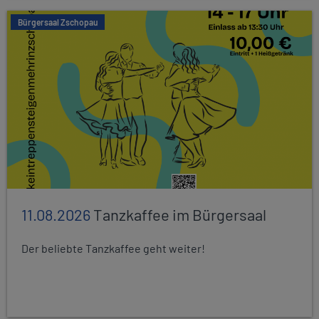
Bürgersaal Zschopau
11.08.2026
Tanzkaffee im Bürgersaal
Der beliebte Tanzkaffee geht weiter!