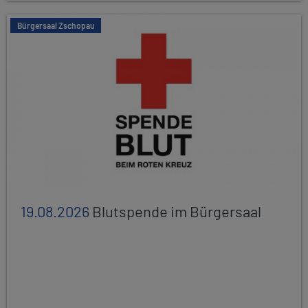
Bürgersaal Zschopau
19.08.2026
Blutspende im Bürgersaal