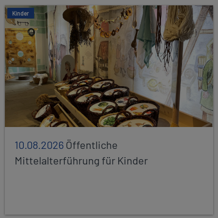
Kinder
10.08.2026
Öffentliche
Mittelalterführung für Kinder