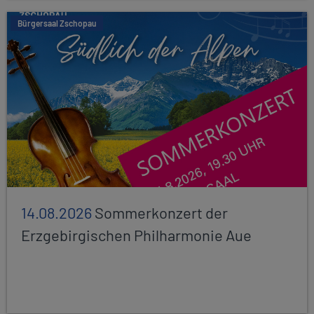
Bürgersaal Zschopau
14.08.2026
Sommerkonzert der
Erzgebirgischen Philharmonie Aue