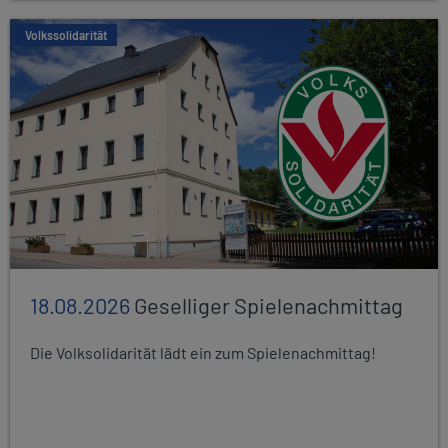
Volkssolidarität
18.08.2026
Geselliger Spielenachmittag
Die Volksolidarität lädt ein zum Spielenachmittag!