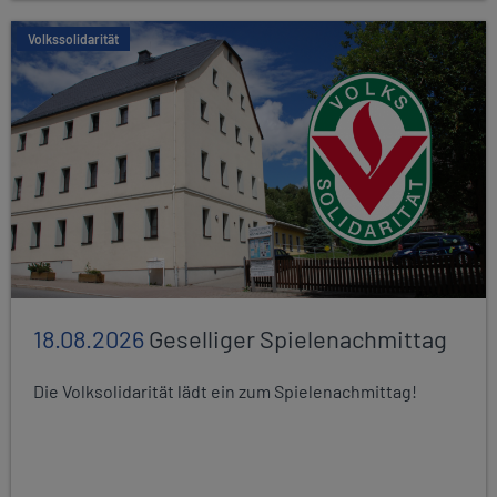
Volkssolidarität
18.08.2026
Geselliger Spielenachmittag
Die Volksolidarität lädt ein zum Spielenachmittag!