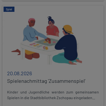
Spiel
20.08.2026
Spielenachmittag 'Zusammenspiel'
Kinder und Jugendliche werden zum gemeinsamen
Spielen in die Stadtbibliothek Zschopau eingeladen...