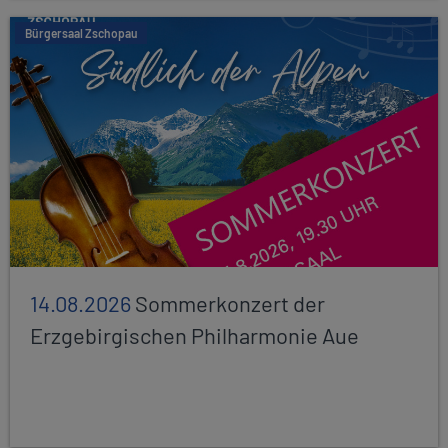
Bürgersaal Zschopau
14.08.2026
Sommerkonzert der
Erzgebirgischen Philharmonie Aue