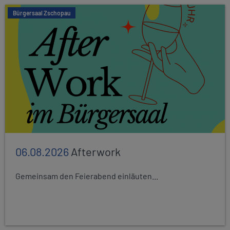
Bürgersaal Zschopau
06.08.2026
Afterwork
Gemeinsam den Feierabend einläuten...