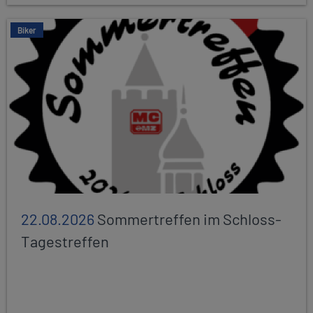
Biker
22.08.2026
Sommertreffen im Schloss-
Tagestreffen