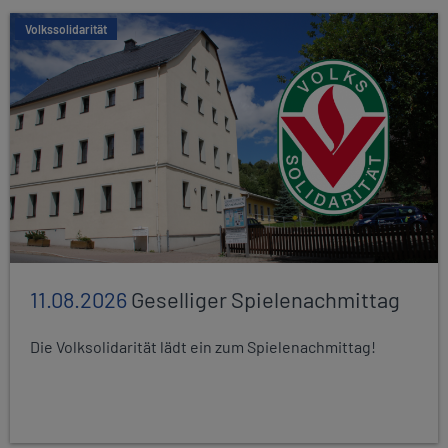
Volkssolidarität
11.08.2026
Geselliger Spielenachmittag
Die Volksolidarität lädt ein zum Spielenachmittag!