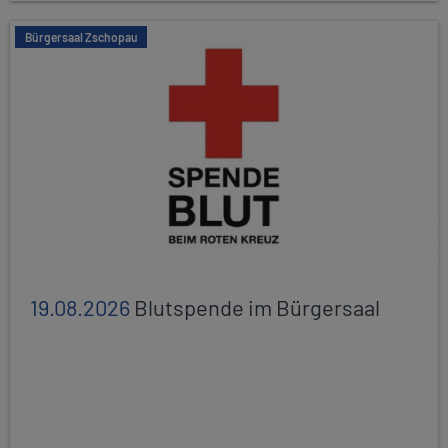
Bürgersaal Zschopau
19.08.2026
Blutspende im Bürgersaal