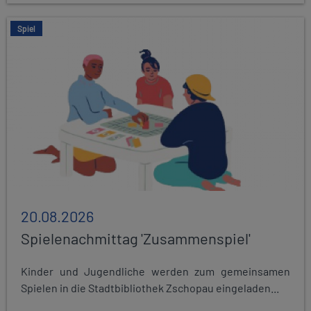
Spiel
20.08.2026
Spielenachmittag 'Zusammenspiel'
Kinder und Jugendliche werden zum gemeinsamen
Spielen in die Stadtbibliothek Zschopau eingeladen...