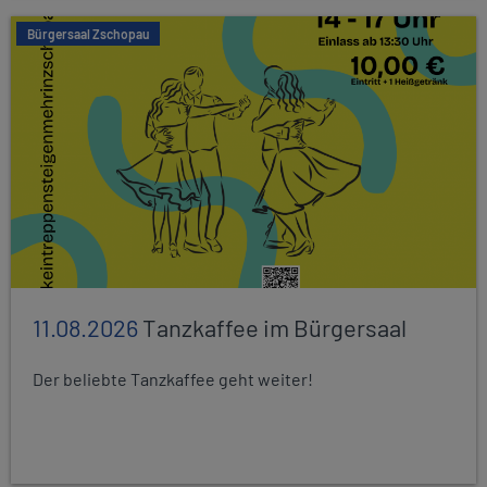
Bürgersaal Zschopau
11.08.2026
Tanzkaffee im Bürgersaal
Der beliebte Tanzkaffee geht weiter!