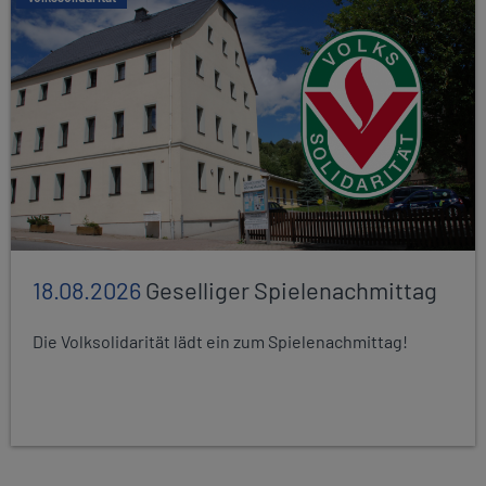
18.08.2026
Geselliger Spielenachmittag
Die Volksolidarität lädt ein zum Spielenachmittag!