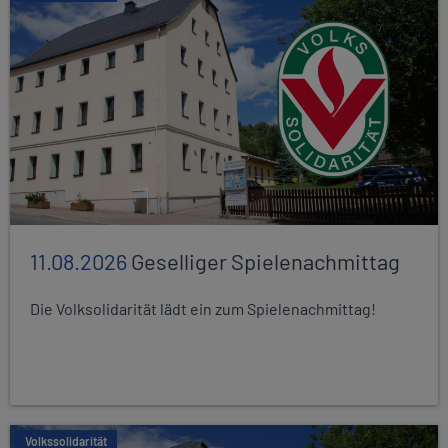
11.08.2026
Geselliger Spielenachmittag
Die Volksolidarität lädt ein zum Spielenachmittag!
Volkssolidarität