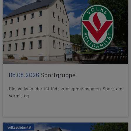
05.08.2026
Sportgruppe
Die Volkssolidarität lädt zum gemeinsamen Sport am
Vormittag
Volkssolidarität