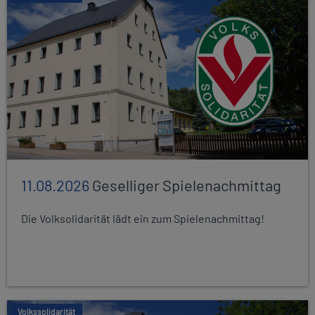
11.08.2026
Geselliger Spielenachmittag
Die Volksolidarität lädt ein zum Spielenachmittag!
Volkssolidarität