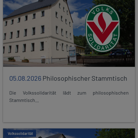
05.08.2026
Philosophischer Stammtisch
Die Volkssolidarität lädt zum philosophischen
Stammtisch...
Volkssolidarität