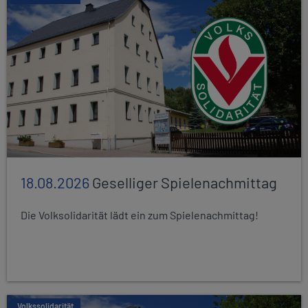
18.08.2026
Geselliger Spielenachmittag
Die Volksolidarität lädt ein zum Spielenachmittag!
Volkssolidarität