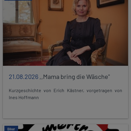
21.08.2026
,,Mama bring die Wäsche"
Kurzgeschichte von Erich Kästner, vorgetragen von
Ines Hoffmann
Biker