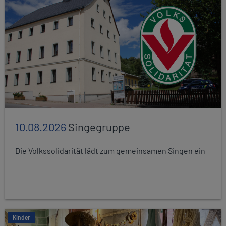
10.08.2026
Singegruppe
Die Volkssolidarität lädt zum gemeinsamen Singen ein
Kinder