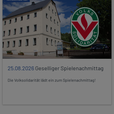
25.08.2026
Geselliger Spielenachmittag
Die Volksolidarität lädt ein zum Spielenachmittag!