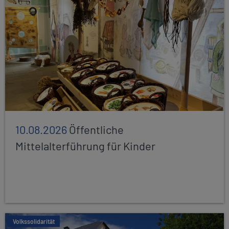
10.08.2026
Öffentliche
Mittelalterführung für Kinder
Volkssolidarität