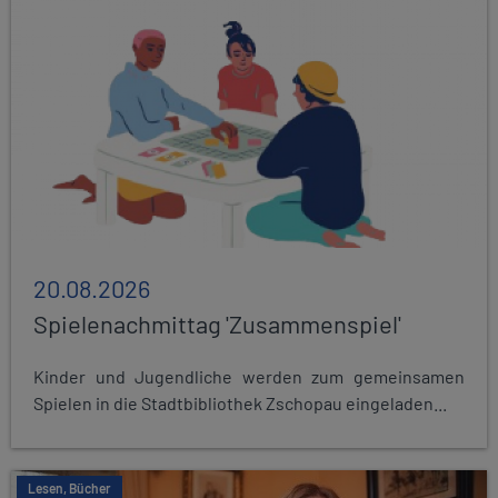
20.08.2026
Spielenachmittag 'Zusammenspiel'
Kinder und Jugendliche werden zum gemeinsamen
Spielen in die Stadtbibliothek Zschopau eingeladen...
Lesen, Bücher