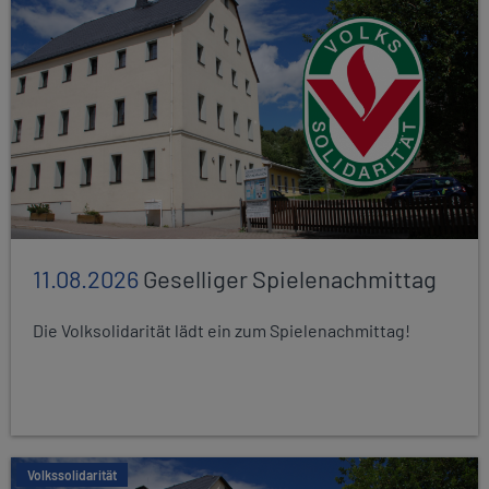
11.08.2026
Geselliger Spielenachmittag
Die Volksolidarität lädt ein zum Spielenachmittag!
Volkssolidarität