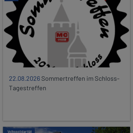
22.08.2026
Sommertreffen im Schloss-
Tagestreffen
Volkssolidarität