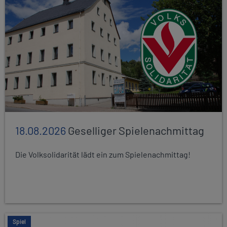
18.08.2026
Geselliger Spielenachmittag
Die Volksolidarität lädt ein zum Spielenachmittag!
Spiel