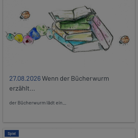
27.08.2026
Wenn der Bücherwurm
erzählt...
der Bücherwurm lädt ein...
Spiel