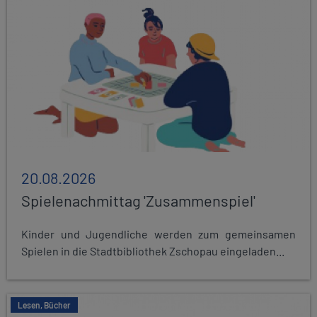
20.08.2026
Spielenachmittag 'Zusammenspiel'
Kinder und Jugendliche werden zum gemeinsamen
Spielen in die Stadtbibliothek Zschopau eingeladen...
Lesen, Bücher