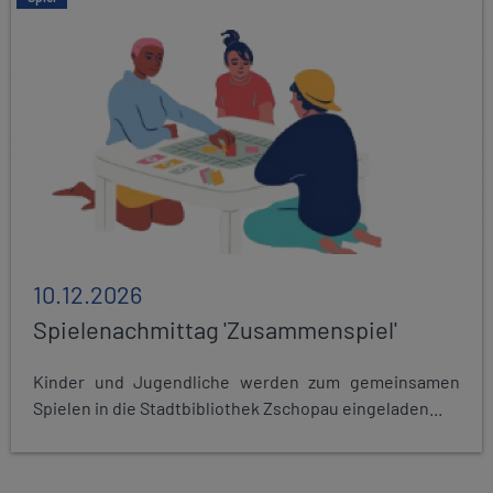
10.12.2026
Spielenachmittag 'Zusammenspiel'
Kinder und Jugendliche werden zum gemeinsamen
Spielen in die Stadtbibliothek Zschopau eingeladen...