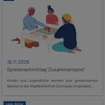
19.11.2026
Spielenachmittag 'Zusammenspiel'
Kinder und Jugendliche werden zum gemeinsamen
Spielen in die Stadtbibliothek Zschopau eingeladen...
Lesen, Bücher