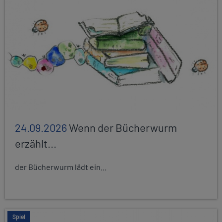
24.09.2026
Wenn der Bücherwurm
erzählt...
der Bücherwurm lädt ein...
Spiel