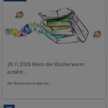
26.11.2026
Wenn der Bücherwurm
erzählt...
der Bücherwurm lädt ein...
Spiel