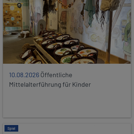
10.08.2026
Öffentliche
Mittelalterführung für Kinder
Spiel