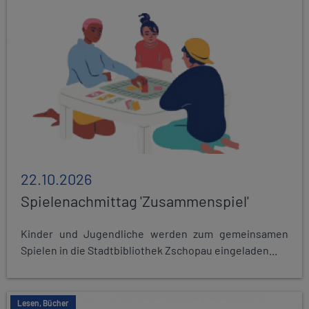
22.10.2026
Spielenachmittag 'Zusammenspiel'
Kinder und Jugendliche werden zum gemeinsamen
Spielen in die Stadtbibliothek Zschopau eingeladen...
Lesen, Bücher