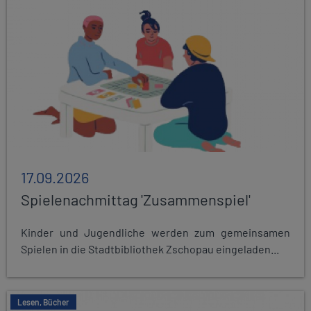
17.09.2026
Spielenachmittag 'Zusammenspiel'
Kinder und Jugendliche werden zum gemeinsamen
Spielen in die Stadtbibliothek Zschopau eingeladen...
Lesen, Bücher