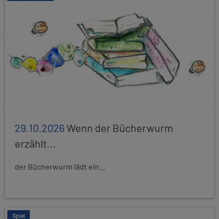
29.10.2026
Wenn der Bücherwurm
erzählt...
der Bücherwurm lädt ein...
Spiel