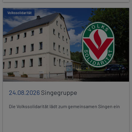
Volkssolidarität
24.08.2026
Singegruppe
Die Volkssolidarität lädt zum gemeinsamen Singen ein