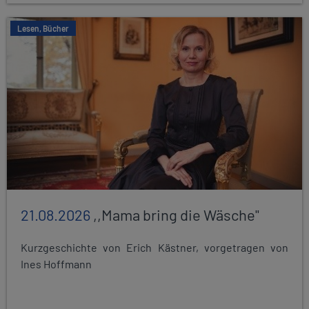
Lesen, Bücher
21.08.2026
,,Mama bring die Wäsche"
Kurzgeschichte von Erich Kästner, vorgetragen von
Ines Hoffmann