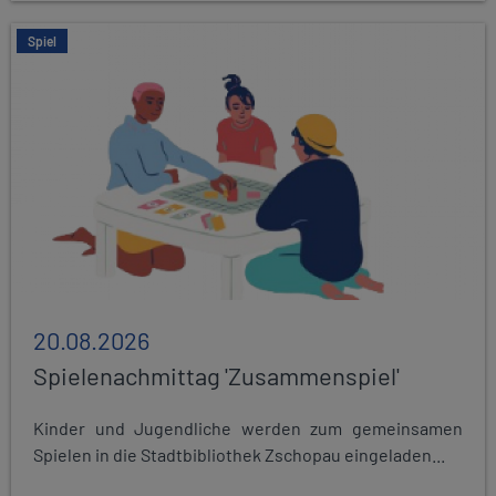
Spiel
20.08.2026
Spielenachmittag 'Zusammenspiel'
Kinder und Jugendliche werden zum gemeinsamen
Spielen in die Stadtbibliothek Zschopau eingeladen...