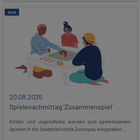
Spiel
20.08.2026
Spielenachmittag 'Zusammenspiel'
Kinder und Jugendliche werden zum gemeinsamen
Spielen in die Stadtbibliothek Zschopau eingeladen...