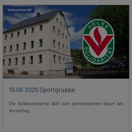
Volkssolidarität
19.08.2026
Sportgruppe
Die Volkssolidarität lädt zum gemeinsamen Sport am
Vormittag