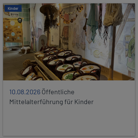
Kinder
10.08.2026
Öffentliche
Mittelalterführung für Kinder