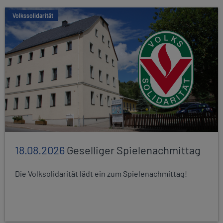
Volkssolidarität
18.08.2026
Geselliger Spielenachmittag
Die Volksolidarität lädt ein zum Spielenachmittag!