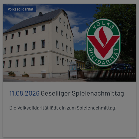
Volkssolidarität
11.08.2026
Geselliger Spielenachmittag
Die Volksolidarität lädt ein zum Spielenachmittag!