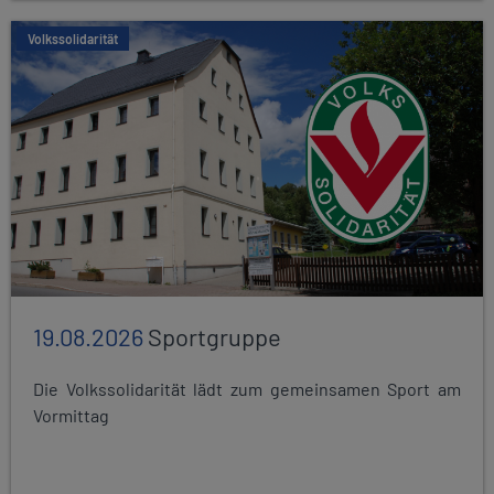
Volkssolidarität
19.08.2026
Sportgruppe
Die Volkssolidarität lädt zum gemeinsamen Sport am
Vormittag